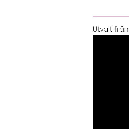
Utvalt från