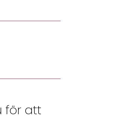
 för att