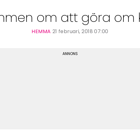
men om att göra om 
HEMMA
21 februari, 2018 07:00