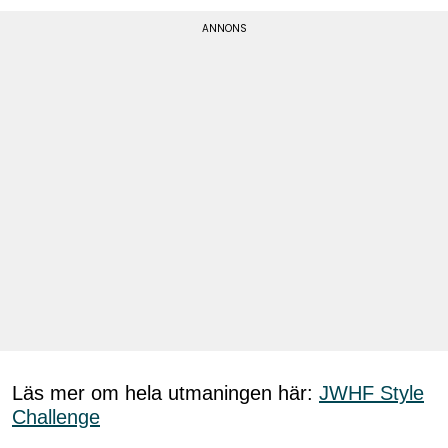
Läs mer om hela utmaningen här:
JWHF Style
Challenge