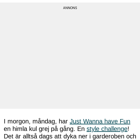
I morgon, måndag, har
Just Wanna have Fun
en himla kul grej på gång. En
style challenge
!
Det är alltså dags att dyka ner i garderoben och