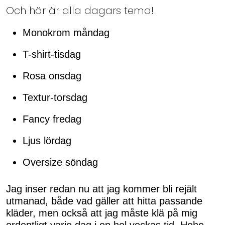
Och här är alla dagars tema!
Monokrom måndag
T-shirt-tisdag
Rosa onsdag
Textur-torsdag
Fancy fredag
Ljus lördag
Oversize söndag
Jag inser redan nu att jag kommer bli rejält
utmanad, både vad gäller att hitta passande
kläder, men också att jag måste klä på mig