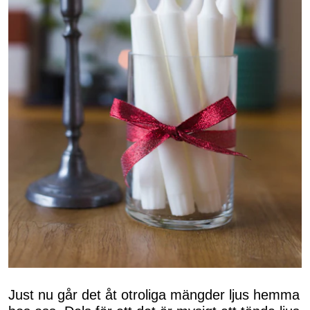
Just nu går det åt otroliga mängder ljus hemma