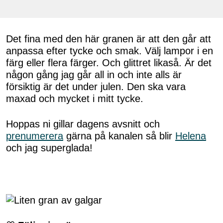
Det fina med den här granen är att den går att
anpassa efter tycke och smak. Välj lampor i en
färg eller flera färger. Och glittret likaså. Är det
någon gång jag går all in och inte alls är
försiktig är det under julen. Den ska vara
maxad och mycket i mitt tycke.
Hoppas ni gillar dagens avsnitt och
prenumerera
gärna på kanalen så blir
Helena
och jag superglada!