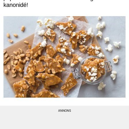
kanonidé!