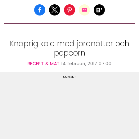
Knaprig kola med jordnötter och
popcorn
RECEPT & MAT
14 februari, 2017 07:00