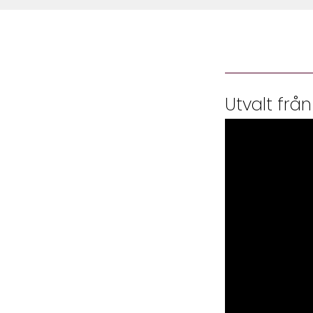
Utvalt från