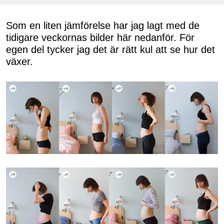
Som en liten jämförelse har jag lagt med de
tidigare veckornas bilder här nedanför. För
egen del tycker jag det är rätt kul att se hur det
växer.