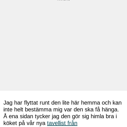
Jag har flyttat runt den lite här hemma och kan
inte helt bestämma mig var den ska få hänga.
Å ena sidan tycker jag den gör sig himla bra i
köket på vår nya
tavellist från