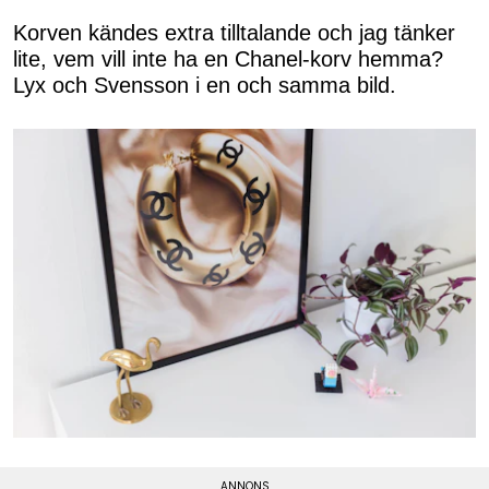
Korven kändes extra tilltalande och jag tänker
lite, vem vill inte ha en Chanel-korv hemma?
Lyx och Svensson i en och samma bild.