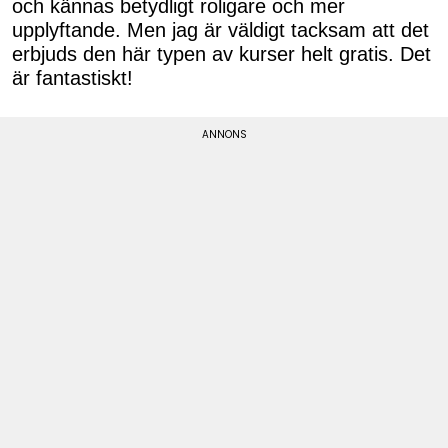
och kännas betydligt roligare och mer
upplyftande. Men jag är väldigt tacksam att det
erbjuds den här typen av kurser helt gratis. Det
är fantastiskt!