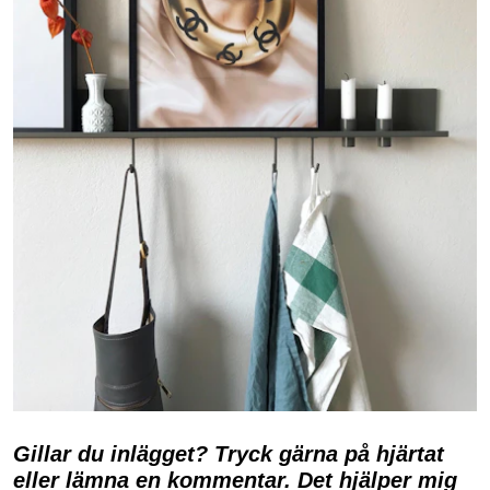
Gillar du inlägget? Tryck gärna på hjärtat
eller lämna en kommentar. Det hjälper mig