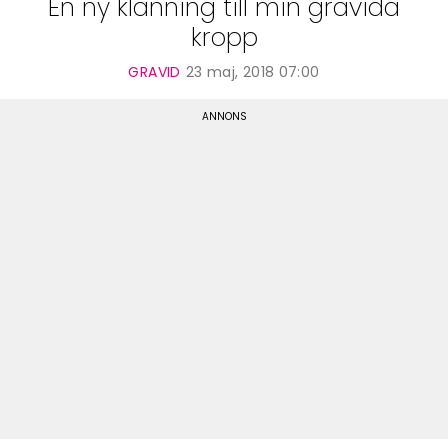
En ny klänning till min gravida
kropp
GRAVID
23 maj, 2018 07:00