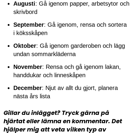
Augusti
: Gå igenom papper, arbetsytor och
skrivbord
September
: Gå igenom, rensa och sortera
i köksskåpen
Oktober
: Gå igenom garderoben och lägg
undan sommarkläderna
November
: Rensa och gå igenom lakan,
handdukar och linneskåpen
December
: Njut av allt du gjort, planera
nästa års lista
Gillar du inlägget? Tryck gärna på
hjärtat eller lämna en kommentar. Det
hjälper mig att veta vilken typ av