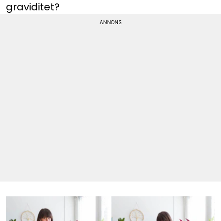
graviditet?