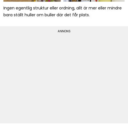
Ingen egentlig struktur eller ordning, allt är mer eller mindre
bara ställt huller om buller där det får plats.