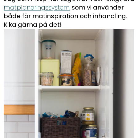
matplaneringssystem
som vi använder
både för matinspiration och inhandling.
Kika gärna på det!