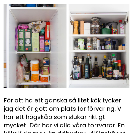
För att ha ett ganska så litet kök tycker
jag det är gott om plats för förvaring. Vi
har ett högskåp som slukar riktigt
mycket! Där har vi alla våra torrvaror. En