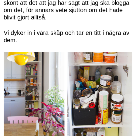
skönt att det att jag har sagt att jag ska blogga
om det, för annars vete sjutton om det hade
blivit gjort alltså.
Vi dyker in i våra skåp och tar en titt i några av
dem.