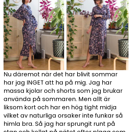
Nu däremot när det har blivit sommar
har jag INGET att ha på mig. Jag har
massa kjolar och shorts som jag brukar
använda på sommaren. Men allt är
liksom kort och har en hög tight midja
vilket av naturliga orsaker inte funkar så
himla bra. Så jag har sprungit runt på