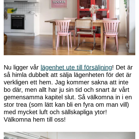
Nu ligger vår
lägenhet ute till försäljning
! Det är
så himla dubbelt att sälja lägenheten för det är
verkligen ett hem. Jag kommer sakna att inte
bo där, men allt har ju sin tid och snart är vårt
gemensamma kapitel slut. Så välkomna in i en
stor trea (som lätt kan bli en fyra om man vill)
med mycket luft och sällskapliga ytor!
Välkomna hem till oss!