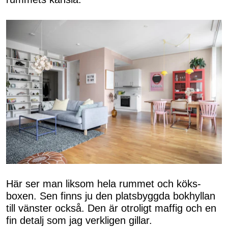
Här ser man liksom hela rummet och köks-
boxen. Sen finns ju den platsbyggda bokhyllan
till vänster också. Den är otroligt maffig och en
fin detalj som jag verkligen gillar.