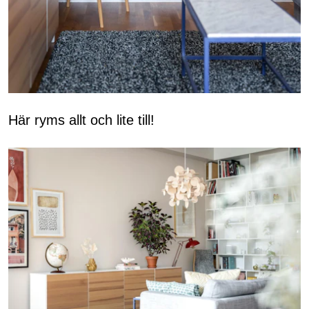
Här ryms allt och lite till!