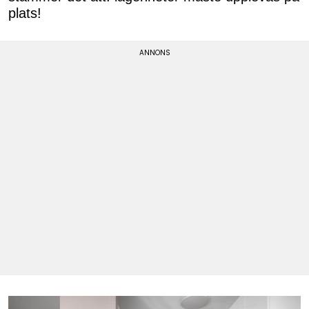
plats!