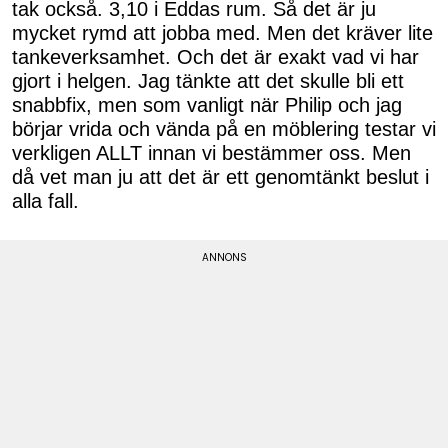
tak också. 3,10 i Eddas rum. Så det är ju
mycket rymd att jobba med. Men det kräver lite
tankeverksamhet. Och det är exakt vad vi har
gjort i helgen. Jag tänkte att det skulle bli ett
snabbfix, men som vanligt när Philip och jag
börjar vrida och vända på en möblering testar vi
verkligen ALLT innan vi bestämmer oss. Men
då vet man ju att det är ett genomtänkt beslut i
alla fall.