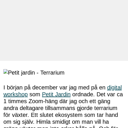
I början på december var jag med på en
digital
workshop
som
Petit Jardin
ordnade. Det var ca
1 timmes Zoom-häng där jag och ett gäng
andra deltagare tillsammans gjorde terrarium
för växter. Ett slutet ekosystem som tar hand
om sig själv. Himla smidigt om man vill ha