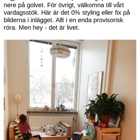
nere på golvet. För övrigt, välkomna till vårt
vardagsstök. Här är det 0% styling eller fix på
bilderna i inlägget. Allt i en enda provisorisk
röra. Men hey - det är livet.