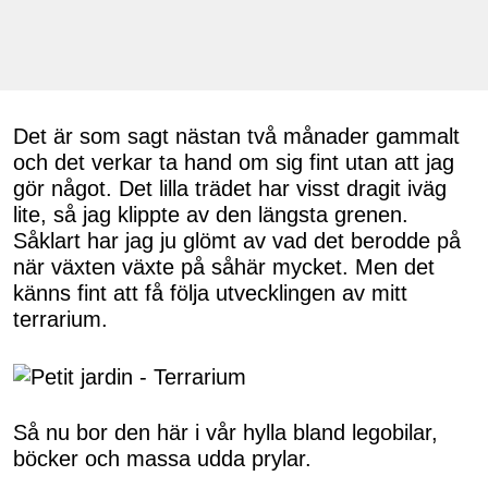
Det är som sagt nästan två månader gammalt
och det verkar ta hand om sig fint utan att jag
gör något. Det lilla trädet har visst dragit iväg
lite, så jag klippte av den längsta grenen.
Såklart har jag ju glömt av vad det berodde på
när växten växte på såhär mycket. Men det
känns fint att få följa utvecklingen av mitt
terrarium.
Så nu bor den här i vår hylla bland legobilar,
böcker och massa udda prylar.