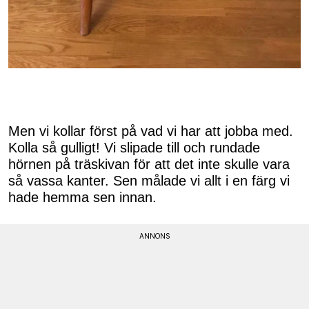
Men vi kollar först på vad vi har att jobba med.
Kolla så gulligt! Vi slipade till och rundade
hörnen på träskivan för att det inte skulle vara
så vassa kanter. Sen målade vi allt i en färg vi
hade hemma sen innan.