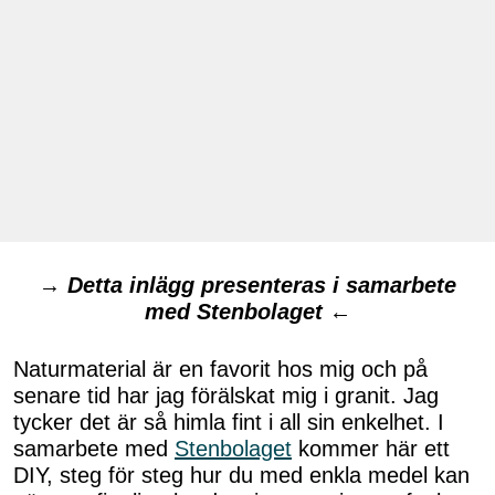
→
Detta inlägg presenteras i samarbete
med Stenbolaget
←
Naturmaterial är en favorit hos mig och på
senare tid har jag förälskat mig i granit. Jag
tycker det är så himla fint i all sin enkelhet. I
samarbete med
Stenbolaget
kommer här ett
DIY, steg för steg hur du med enkla medel kan