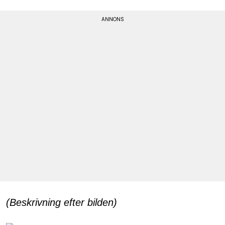
(Beskrivning efter bilden)