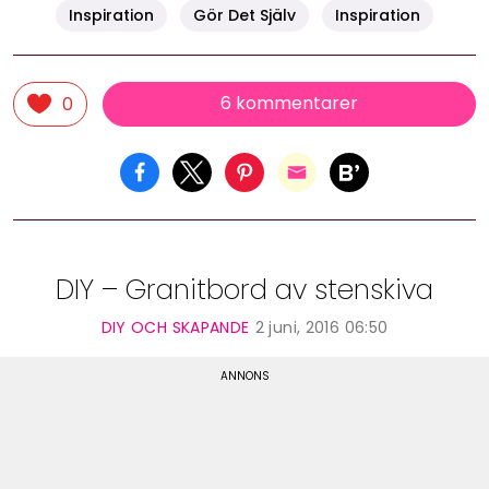
Inspiration
Gör Det Själv
Inspiration
6 kommentarer
0
DIY – Granitbord av stenskiva
DIY OCH SKAPANDE
2 juni, 2016 06:50