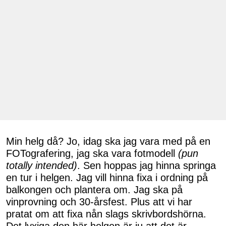
Min helg då? Jo, idag ska jag vara med på en
FOTografering, jag ska vara fotmodell
(pun
totally intended)
. Sen hoppas jag hinna springa
en tur i helgen. Jag vill hinna fixa i ordning på
balkongen och plantera om. Jag ska på
vinprovning och 30-årsfest. Plus att vi har
pratat om att fixa nån slags skrivbordshörna.