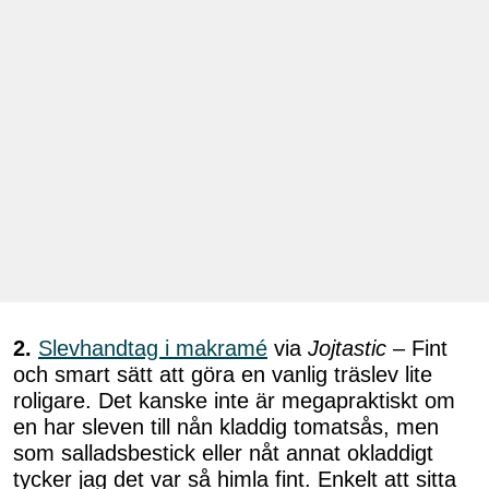
2.
Slevhandtag i makramé
via
Jojtastic
– Fint
och smart sätt att göra en vanlig träslev lite
roligare. Det kanske inte är megapraktiskt om
en har sleven till nån kladdig tomatsås, men
som salladsbestick eller nåt annat okladdigt
tycker jag det var så himla fint. Enkelt att sitta