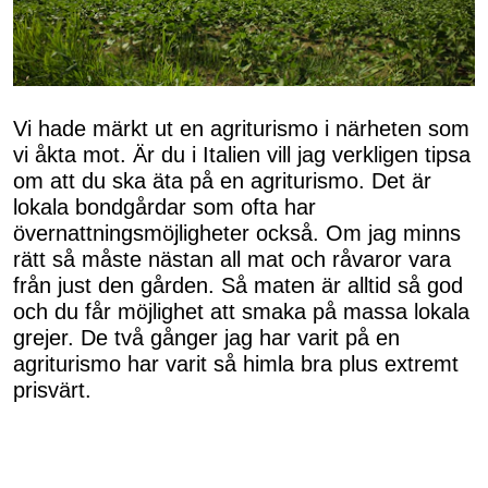
Vi hade märkt ut en agriturismo i närheten som
vi åkta mot. Är du i Italien vill jag verkligen tipsa
om att du ska äta på en agriturismo. Det är
lokala bondgårdar som ofta har
övernattningsmöjligheter också. Om jag minns
rätt så måste nästan all mat och råvaror vara
från just den gården. Så maten är alltid så god
och du får möjlighet att smaka på massa lokala
grejer. De två gånger jag har varit på en
agriturismo har varit så himla bra plus extremt
prisvärt.