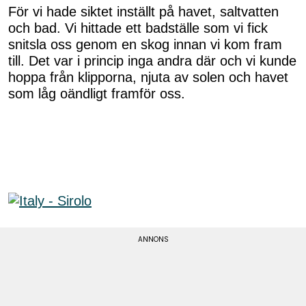
För vi hade siktet inställt på havet, saltvatten
och bad. Vi hittade ett badställe som vi fick
snitsla oss genom en skog innan vi kom fram
till. Det var i princip inga andra där och vi kunde
hoppa från klipporna, njuta av solen och havet
som låg oändligt framför oss.