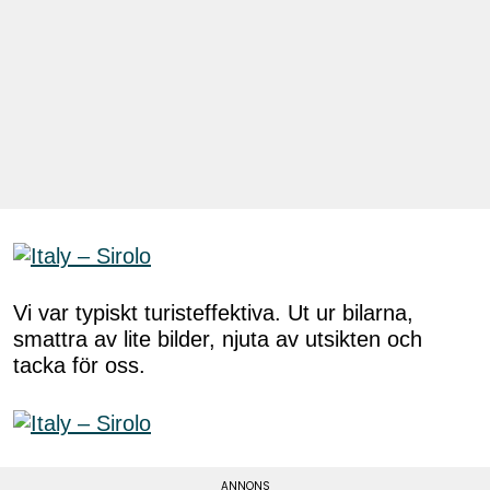
Vi var typiskt turisteffektiva. Ut ur bilarna,
smattra av lite bilder, njuta av utsikten och
tacka för oss.