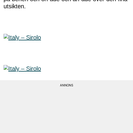
utsikten.