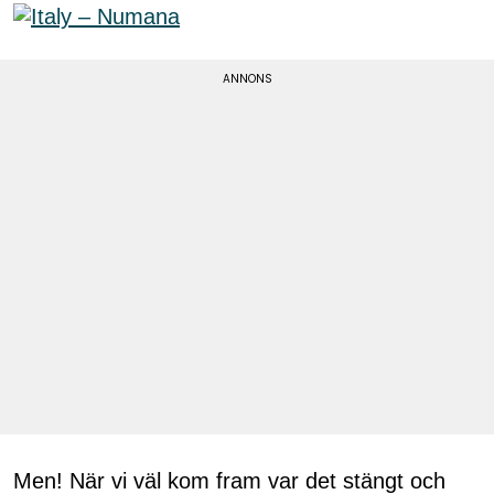
Men! När vi väl kom fram var det stängt och