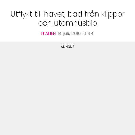
Utflykt till havet, bad från klippor
och utomhusbio
ITALIEN
14 juli, 2016 10:44