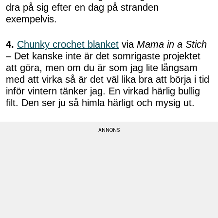
dra på sig efter en dag på stranden
exempelvis.
4.
Chunky crochet blanket
via
Mama in a Stich
– Det kanske inte är det somrigaste projektet
att göra, men om du är som jag lite långsam
med att virka så är det väl lika bra att börja i tid
inför vintern tänker jag. En virkad härlig bullig
filt. Den ser ju så himla härligt och mysig ut.