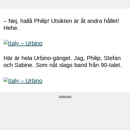
– Nej, hallå Philip! Utsikten är åt andra hållet!
Hehe.
Här är hela Urbino-gänget. Jag, Philip, Stefan
och Sabine. Som nåt slags band från 90-talet.