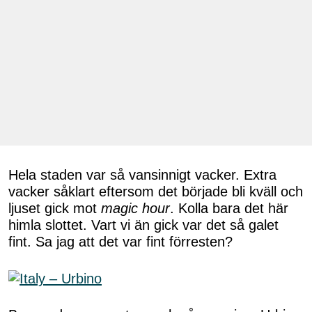
Hela staden var så vansinnigt vacker. Extra
vacker såklart eftersom det började bli kväll och
ljuset gick mot
magic hour
. Kolla bara det här
himla slottet. Vart vi än gick var det så galet
fint. Sa jag att det var fint förresten?