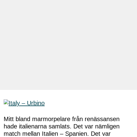
Mitt bland marmorpelare från renässansen
hade italienarna samlats. Det var nämligen
match mellan Italien – Spanien. Det var