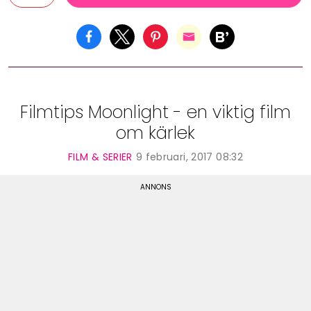
Filmtips Moonlight - en viktig film
om kärlek
FILM & SERIER
9 februari, 2017 08:32