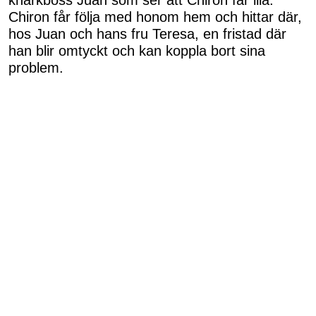
Chiron får följa med honom hem och hittar där,
hos Juan och hans fru Teresa, en fristad där
han blir omtyckt och kan koppla bort sina
problem.