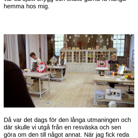
hemma hos mig.
Då var det dags för den långa utmaningen och
där skulle vi utgå från en resväska och sen
göra om den till något annat. När jag fick reda