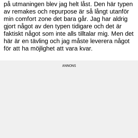
på utmaningen blev jag helt låst. Den här typen
av remakes och repurpose är så långt utanför
min comfort zone det bara går. Jag har aldrig
gjort något av den typen tidigare och det är
faktiskt något som inte alls tilltalar mig. Men det
här är en tävling och jag måste leverera något
för att ha möjlighet att vara kvar.