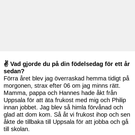
✌ Vad gjorde du på din födelsedag för ett år
sedan?
Förra året blev jag överraskad hemma tidigt på
morgonen, strax efter 06 om jag minns rätt.
Mamma, pappa och Hannes hade åkt från
Uppsala för att äta frukost med mig och Philip
innan jobbet. Jag blev så himla förvånad och
glad att dom kom. Så åt vi frukost ihop och sen
åkte de tillbaka till Uppsala för att jobba och gå
till skolan.