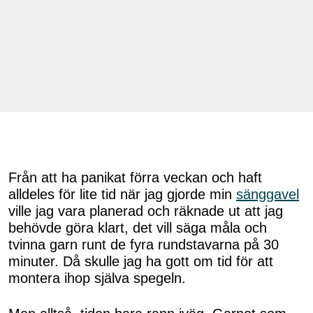
Från att ha panikat förra veckan och haft
alldeles för lite tid när jag gjorde min
sänggavel
ville jag vara planerad och räknade ut att jag
behövde göra klart, det vill säga måla och
tvinna garn runt de fyra rundstavarna på 30
minuter. Då skulle jag ha gott om tid för att
montera ihop själva spegeln.