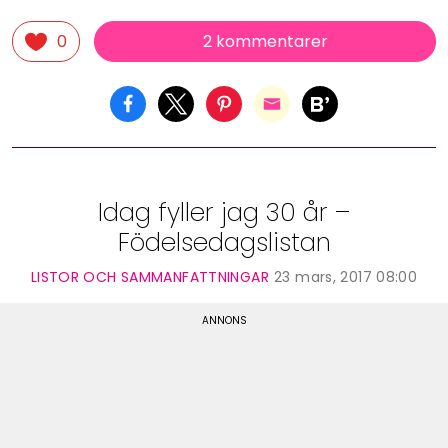
2 kommentarer
0
Idag fyller jag 30 år –
Födelsedagslistan
LISTOR OCH SAMMANFATTNINGAR
23 mars, 2017 08:00