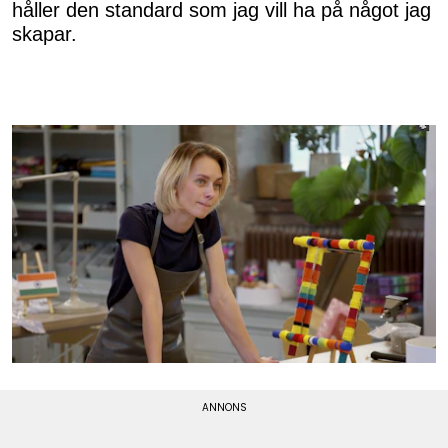
håller den standard som jag vill ha på något jag
skapar.