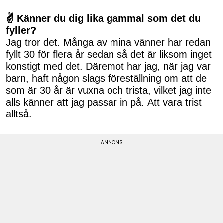
✌ Känner du dig lika gammal som det du
fyller?
Jag tror det. Många av mina vänner har redan
fyllt 30 för flera år sedan så det är liksom inget
konstigt med det. Däremot har jag, när jag var
barn, haft någon slags föreställning om att de
som är 30 år är vuxna och trista, vilket jag inte
alls känner att jag passar in på. Att vara trist
alltså.