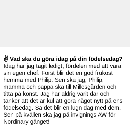
✌ Vad ska du göra idag på din födelsedag?
Idag har jag tagit ledigt, fördelen med att vara
sin egen chef. Först blir det en god frukost
hemma med Philip. Sen ska jag, Philip,
mamma och pappa ska till Millesgården och
titta på konst. Jag har aldrig varit där och
tänker att det är kul att göra något nytt på ens
födelsedag. Så det blir en lugn dag med dem.
Sen på kvällen ska jag på invignings AW för
Nordinary gänget!