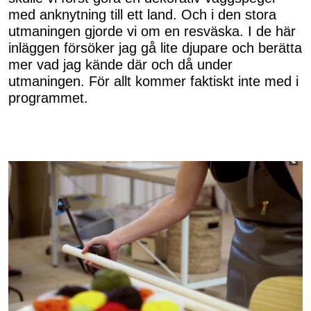
med anknytning till ett land. Och i den stora
utmaningen gjorde vi om en resväska. I de här
inläggen försöker jag gå lite djupare och berätta
mer vad jag kände där och då under
utmaningen. För allt kommer faktiskt inte med i
programmet.