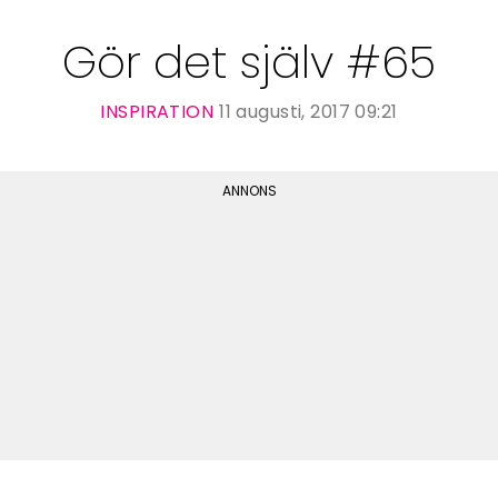
Gör det själv #65
INSPIRATION
11 augusti, 2017 09:21