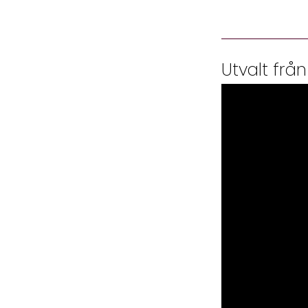
Utvalt från