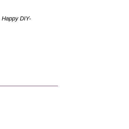
. Happy DIY-