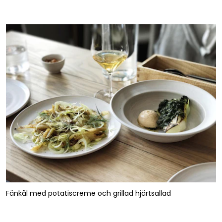
Fänkål med potatiscreme och grillad hjärtsallad