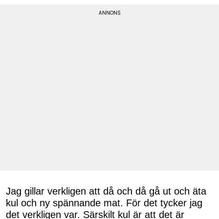
Jag gillar verkligen att då och då gå ut och äta
kul och ny spännande mat. För det tycker jag
det verkligen var. Särskilt kul är att det är