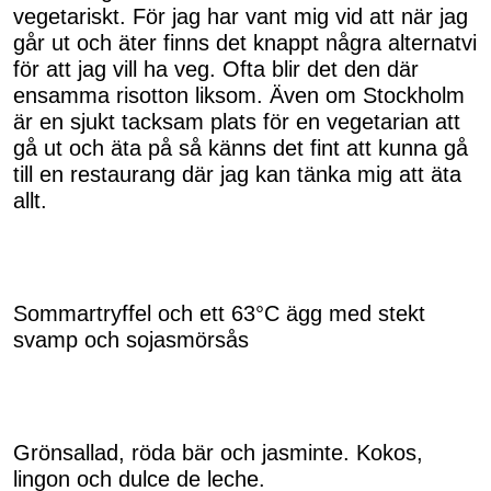
vegetariskt. För jag har vant mig vid att när jag
går ut och äter finns det knappt några alternatvi
för att jag vill ha veg. Ofta blir det den där
ensamma risotton liksom. Även om Stockholm
är en sjukt tacksam plats för en vegetarian att
gå ut och äta på så känns det fint att kunna gå
till en restaurang där jag kan tänka mig att äta
allt.
Sommartryffel och ett 63°C ägg med stekt
svamp och sojasmörsås
Grönsallad, röda bär och jasminte. Kokos,
lingon och dulce de leche.