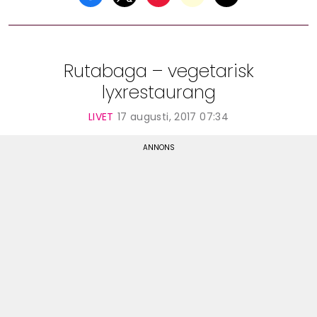
Rutabaga – vegetarisk
lyxrestaurang
LIVET
17 augusti, 2017 07:34