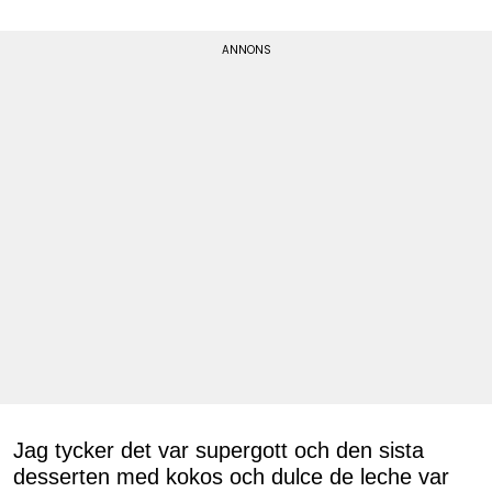
Jag tycker det var supergott och den sista
desserten med kokos och dulce de leche var