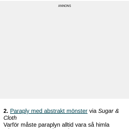
2.
Paraply med abstrakt mönster
via
Sugar &
Cloth
Varför måste paraplyn alltid vara så himla