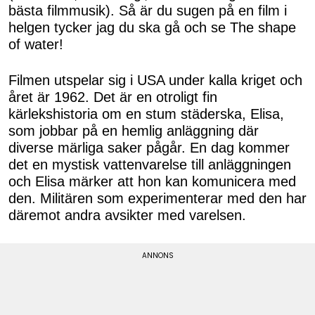
bästa filmmusik). Så är du sugen på en film i
helgen tycker jag du ska gå och se The shape
of water!
Filmen utspelar sig i USA under kalla kriget och
året är 1962. Det är en otroligt fin
kärlekshistoria om en stum städerska, Elisa,
som jobbar på en hemlig anläggning där
diverse märliga saker pågår. En dag kommer
det en mystisk vattenvarelse till anläggningen
och Elisa märker att hon kan komunicera med
den. Militären som experimenterar med den har
däremot andra avsikter med varelsen.