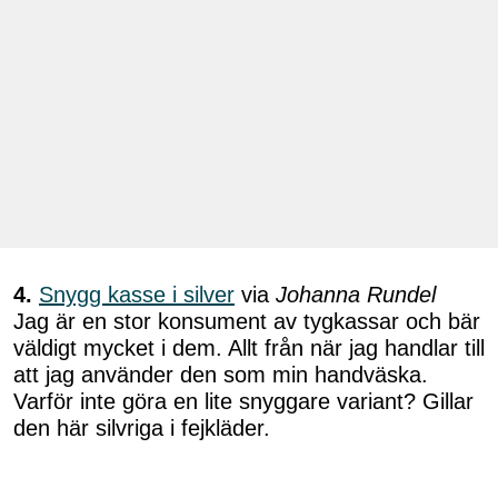
4.
Snygg kasse i silver
via
Johanna Rundel
Jag är en stor konsument av tygkassar och bär
väldigt mycket i dem. Allt från när jag handlar till
att jag använder den som min handväska.
Varför inte göra en lite snyggare variant? Gillar
den här silvriga i fejkläder.