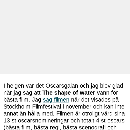
I helgen var det Oscarsgalan och jag blev glad
när jag såg att
The shape of water
vann för
bästa film. Jag
såg filmen
när det visades på
Stockholm Filmfestival i november och kan inte
annat än hålla med. Filmen är otroligt värd sina
13 st oscarsnomineringar och totalt 4 st oscars
(bästa film, bästa regi, bästa scenografi och