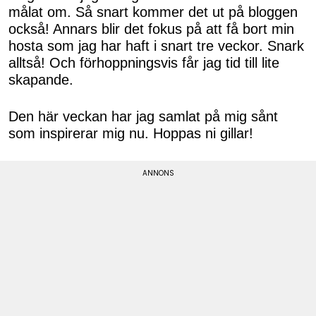
målat om. Så snart kommer det ut på bloggen
också! Annars blir det fokus på att få bort min
hosta som jag har haft i snart tre veckor. Snark
alltså! Och förhoppningsvis får jag tid till lite
skapande.
Den här veckan har jag samlat på mig sånt
som inspirerar mig nu. Hoppas ni gillar!