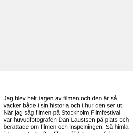
Jag blev helt tagen av filmen och den är så
vacker både i sin historia och i hur den ser ut.
När jag såg filmen på Stockholm Filmfestival
var huvudfotografen Dan Laustsen på plats och
berättade om filmen och inspelningen. Så himla