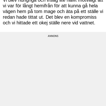
vi var för långt hemifrån för att kunna gå hela
vägen hem på tom mage och äta på ett ställe vi
redan hade tittat ut. Det blev en kompromiss
och vi hittade ett okej ställe nere vid vattnet.