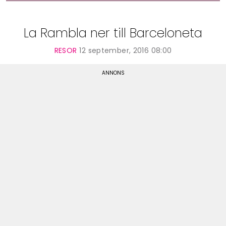
La Rambla ner till Barceloneta
RESOR
12 september, 2016 08:00