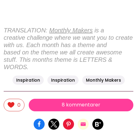
TRANSLATION:
Monthly Makers
is a
creative challenge where we want you to create
with us. Each month has a theme and
based on the theme we all create awesome
stuff. This months theme is LETTERS &
WORDS.
Inspiration
Inspiration
Monthly Makers
8 kommentarer
0