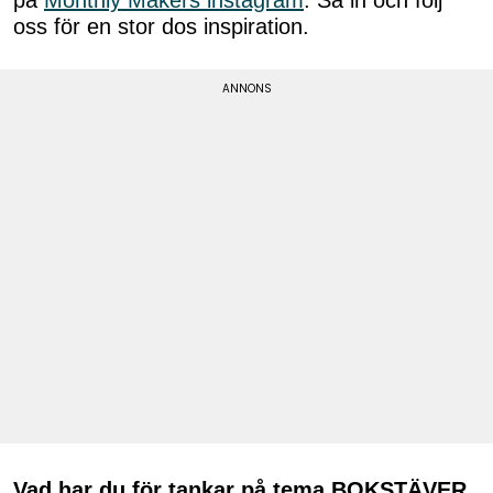
oss för en stor dos inspiration.
Vad har du för tankar på tema BOKSTÄVER