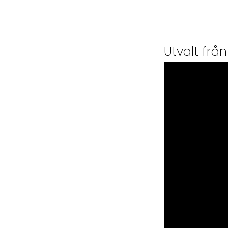
Utvalt från