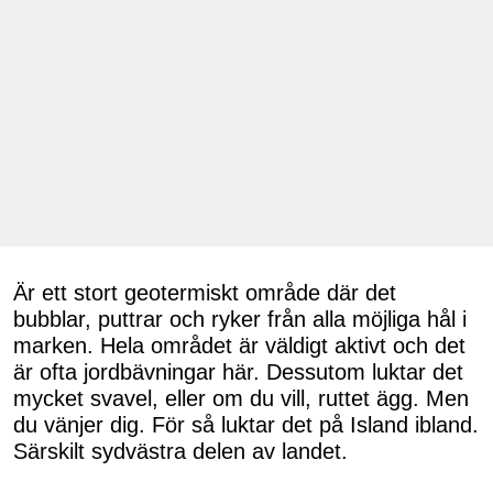
Är ett stort geotermiskt område där det
bubblar, puttrar och ryker från alla möjliga hål i
marken. Hela området är väldigt aktivt och det
är ofta jordbävningar här. Dessutom luktar det
mycket svavel, eller om du vill, ruttet ägg. Men
du vänjer dig. För så luktar det på Island ibland.
Särskilt sydvästra delen av landet.