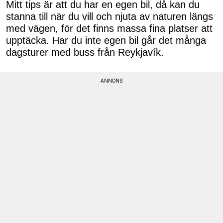
Mitt tips är att du har en egen bil, då kan du
stanna till när du vill och njuta av naturen längs
med vägen, för det finns massa fina platser att
upptäcka. Har du inte egen bil går det många
dagsturer med buss från Reykjavík.