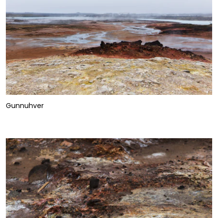
Gunnuhver