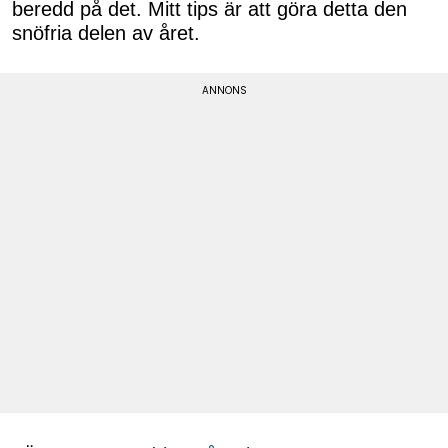
beredd på det. Mitt tips är att göra detta den
snöfria delen av året.