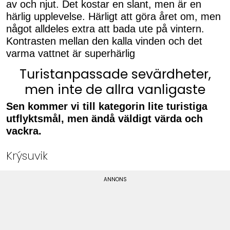
av och njut. Det kostar en slant, men är en
härlig upplevelse. Härligt att göra året om, men
något alldeles extra att bada ute på vintern.
Kontrasten mellan den kalla vinden och det
varma vattnet är superhärlig
Turistanpassade sevärdheter,
men inte de allra vanligaste
Sen kommer vi till kategorin lite turistiga
utflyktsmål, men ändå väldigt värda och
vackra.
Krýsuvik