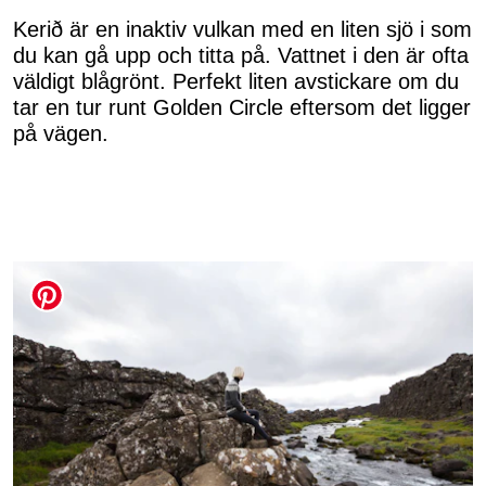
Kerið är en inaktiv vulkan med en liten sjö i som
du kan gå upp och titta på. Vattnet i den är ofta
väldigt blågrönt. Perfekt liten avstickare om du
tar en tur runt Golden Circle eftersom det ligger
på vägen.