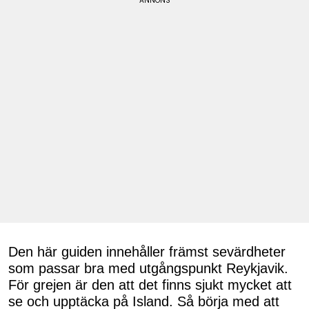
Den här guiden innehåller främst sevärdheter
som passar bra med utgångspunkt Reykjavik.
För grejen är den att det finns sjukt mycket att
se och upptäcka på Island. Så börja med att