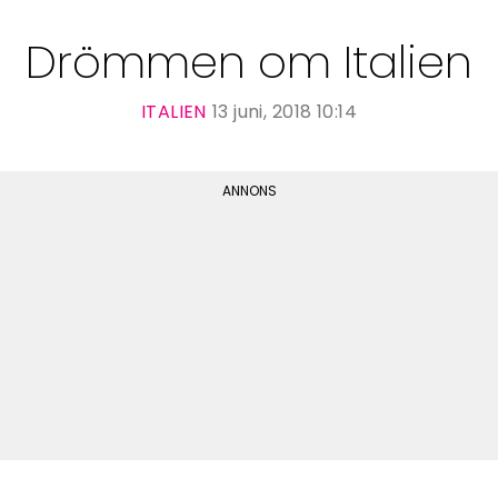
Drömmen om Italien
ITALIEN
13 juni, 2018 10:14