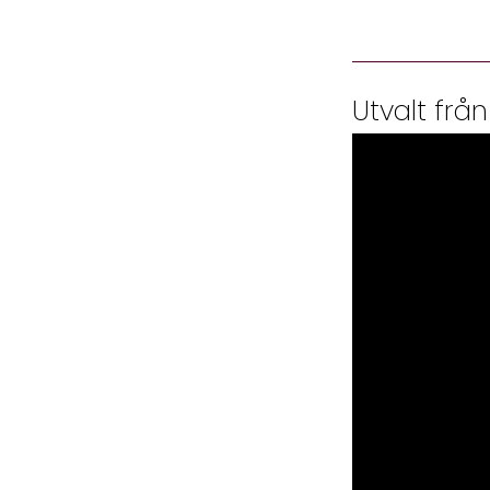
Utvalt från