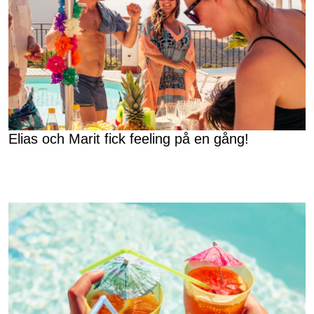
Elias och Marit fick feeling på en gång!