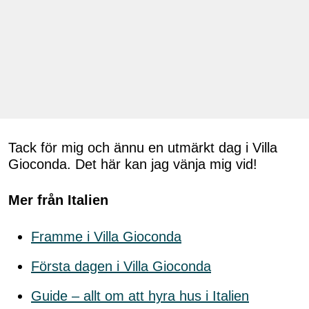
Tack för mig och ännu en utmärkt dag i Villa
Gioconda. Det här kan jag vänja mig vid!
Mer från Italien
Framme i Villa Gioconda
Första dagen i Villa Gioconda
Guide – allt om att hyra hus i Italien