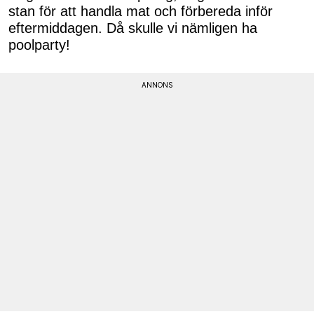
stan för att handla mat och förbereda inför
eftermiddagen. Då skulle vi nämligen ha
poolparty!