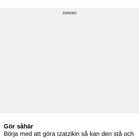
Gör såhär
Börja med att göra tzatzikin så kan den stå och