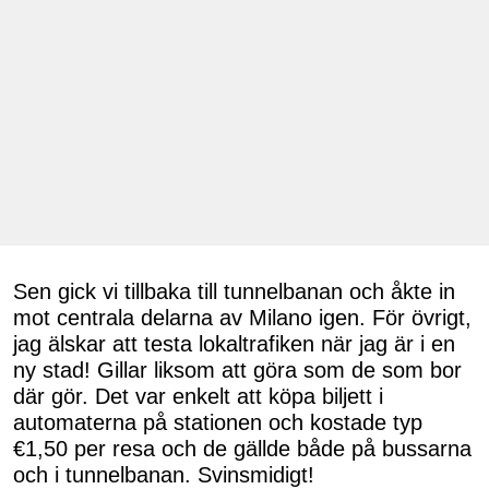
Sen gick vi tillbaka till tunnelbanan och åkte in
mot centrala delarna av Milano igen. För övrigt,
jag älskar att testa lokaltrafiken när jag är i en
ny stad! Gillar liksom att göra som de som bor
där gör. Det var enkelt att köpa biljett i
automaterna på stationen och kostade typ
€1,50 per resa och de gällde både på bussarna
och i tunnelbanan. Svinsmidigt!