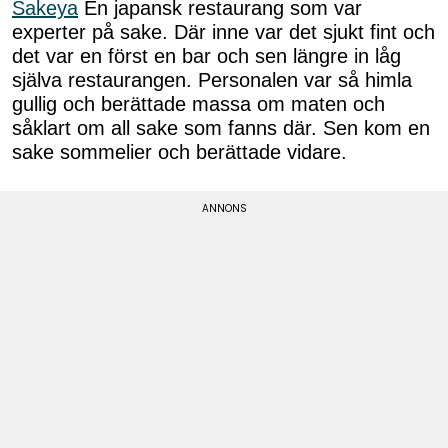
Sakeya
En japansk restaurang som var
experter på sake. Där inne var det sjukt fint och
det var en först en bar och sen längre in låg
själva restaurangen. Personalen var så himla
gullig och berättade massa om maten och
såklart om all sake som fanns där. Sen kom en
sake sommelier och berättade vidare.