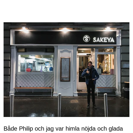
Både Philip och jag var himla nöjda och glada