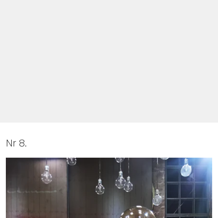
Nr 8.