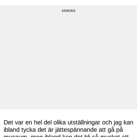
Det var en hel del olika utställningar och jag kan
ibland tycka det är jättespännande att gå på