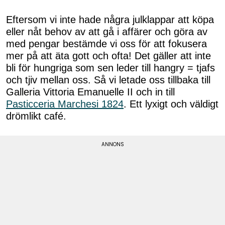
Eftersom vi inte hade några julklappar att köpa
eller nåt behov av att gå i affärer och göra av
med pengar bestämde vi oss för att fokusera
mer på att äta gott och ofta! Det gäller att inte
bli för hungriga som sen leder till hangry = tjafs
och tjiv mellan oss. Så vi letade oss tillbaka till
Galleria Vittoria Emanuelle II och in till
Pasticceria Marchesi 1824
. Ett lyxigt och väldigt
drömlikt café.