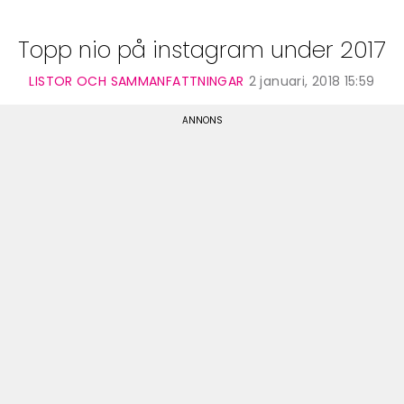
Topp nio på instagram under 2017
LISTOR OCH SAMMANFATTNINGAR
2 januari, 2018 15:59