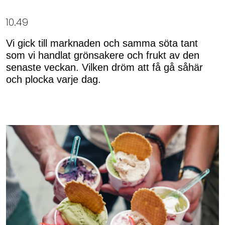
10.49
Vi gick till marknaden och samma söta tant
som vi handlat grönsakere och frukt av den
senaste veckan. Vilken dröm att få gå såhär
och plocka varje dag.