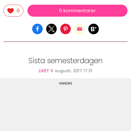
6 kommentarer
0
Sista semesterdagen
LIVET
6 augusti, 2017 17:13