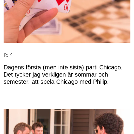
13.41
Dagens första (men inte sista) parti Chicago.
Det tycker jag verkligen är sommar och
semester, att spela Chicago med Philip.