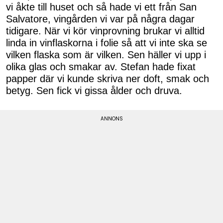
vi åkte till huset och så hade vi ett från San
Salvatore, vingården vi var på några dagar
tidigare. När vi kör vinprovning brukar vi alltid
linda in vinflaskorna i folie så att vi inte ska se
vilken flaska som är vilken. Sen häller vi upp i
olika glas och smakar av. Stefan hade fixat
papper där vi kunde skriva ner doft, smak och
betyg. Sen fick vi gissa ålder och druva.