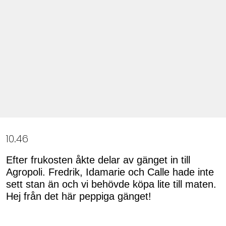
10.46
Efter frukosten åkte delar av gänget in till
Agropoli. Fredrik, Idamarie och Calle hade inte
sett stan än och vi behövde köpa lite till maten.
Hej från det här peppiga gänget!