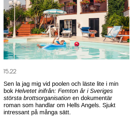
15.22
Sen la jag mig vid poolen och läste lite i min
bok
Helvetet inifrån: Femton år i Sveriges
största brottsorganisation
en dokumentär
roman som handlar om Hells Angels. Sjukt
intressant på många sätt.