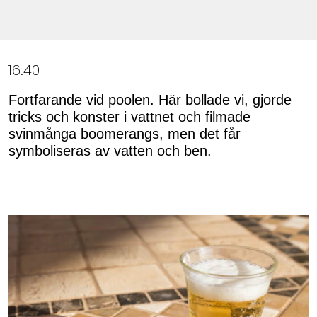
16.40
Fortfarande vid poolen. Här bollade vi, gjorde
tricks och konster i vattnet och filmade
svinmånga boomerangs, men det får
symboliseras av vatten och ben.