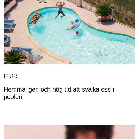
12.38
Hemma igen och hög tid att svalka oss i
poolen.