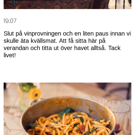
19.07
Slut på vinprovningen och en liten paus innan vi
skulle äta kvällsmat. Att få sitta här på
verandan och titta ut över havet alltså. Tack
livet!