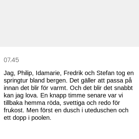
07.45
Jag, Philip, Idamarie, Fredrik och Stefan tog en
springtur bland bergen. Det gäller att passa på
innan det blir för varmt. Och det blir det snabbt
kan jag lova. En knapp timme senare var vi
tillbaka hemma röda, svettiga och redo för
frukost. Men först en dusch i uteduschen och
ett dopp i poolen.