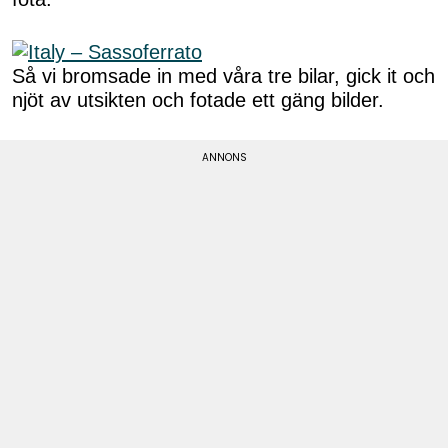
Så vi bromsade in med våra tre bilar, gick it och
njöt av utsikten och fotade ett gäng bilder.