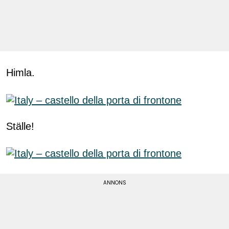
Himla.
Ställe!