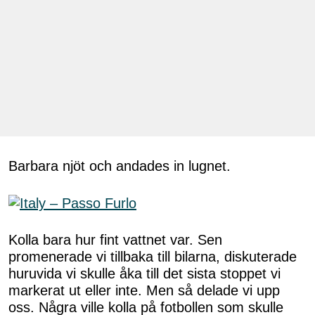
Barbara njöt och andades in lugnet.
Kolla bara hur fint vattnet var. Sen
promenerade vi tillbaka till bilarna, diskuterade
huruvida vi skulle åka till det sista stoppet vi
markerat ut eller inte. Men så delade vi upp
oss. Några ville kolla på fotbollen som skulle