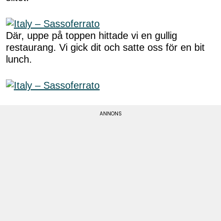
Där, uppe på toppen hittade vi en gullig
restaurang. Vi gick dit och satte oss för en bit
lunch.