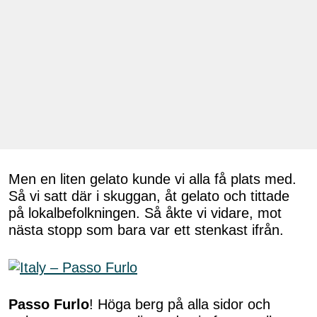
Men en liten gelato kunde vi alla få plats med.
Så vi satt där i skuggan, åt gelato och tittade
på lokalbefolkningen. Så åkte vi vidare, mot
nästa stopp som bara var ett stenkast ifrån.
Passo Furlo
! Höga berg på alla sidor och