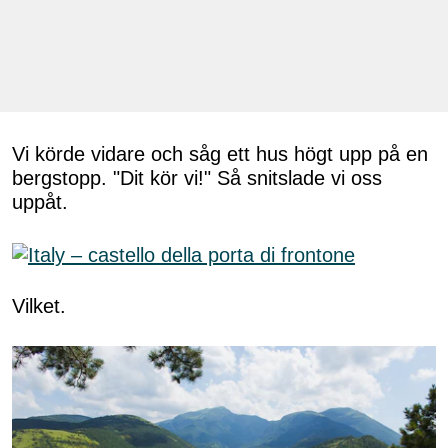
Vi körde vidare och såg ett hus högt upp på en
bergstopp. "Dit kör vi!" Så snitslade vi oss
uppåt.
Vilket.