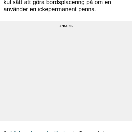
kul sätt att göra bordsplacering på om en
använder en ickepermanent penna.