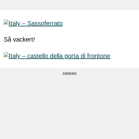
Så vackert!