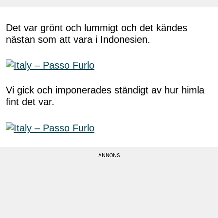
Det var grönt och lummigt och det kändes
nästan som att vara i Indonesien.
Vi gick och imponerades ständigt av hur himla
fint det var.