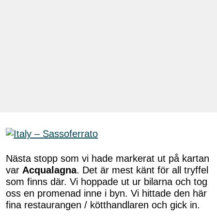
Nästa stopp som vi hade markerat ut på kartan
var
Acqualagna
. Det är mest känt för all tryffel
som finns där. Vi hoppade ut ur bilarna och tog
oss en promenad inne i byn. Vi hittade den här
fina restaurangen / kötthandlaren och gick in.