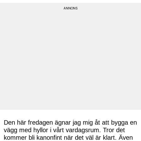
Den här fredagen ägnar jag mig åt att bygga en
vägg med hyllor i vårt vardagsrum. Tror det
kommer bli kanonfint när det väl är klart. Även