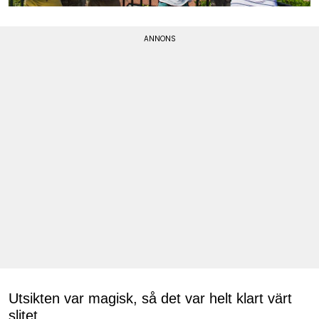
Utsikten var magisk, så det var helt klart värt
slitet.