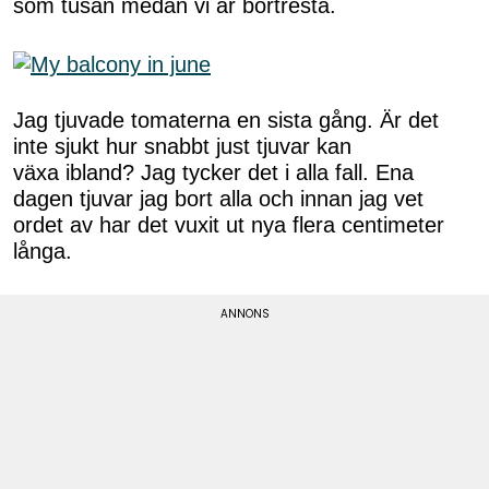
som tusan medan vi är bortresta.
Jag tjuvade tomaterna en sista gång. Är det
inte sjukt hur snabbt just tjuvar kan
växa ibland? Jag tycker det i alla fall. Ena
dagen tjuvar jag bort alla och innan jag vet
ordet av har det vuxit ut nya flera centimeter
långa.