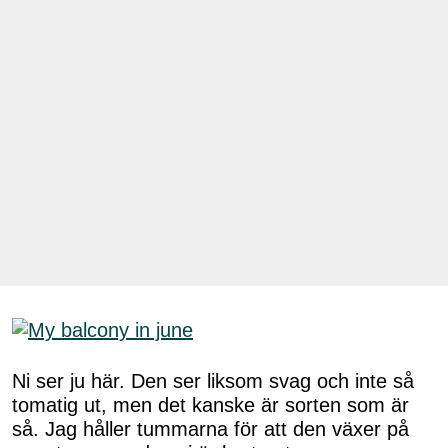
Ni ser ju här. Den ser liksom svag och inte så
tomatig ut, men det kanske är sorten som är
så. Jag håller tummarna för att den växer på