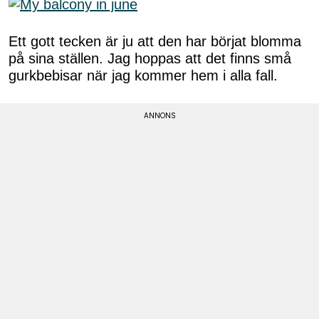
Ett gott tecken är ju att den har börjat blomma
på sina ställen. Jag hoppas att det finns små
gurkbebisar när jag kommer hem i alla fall.