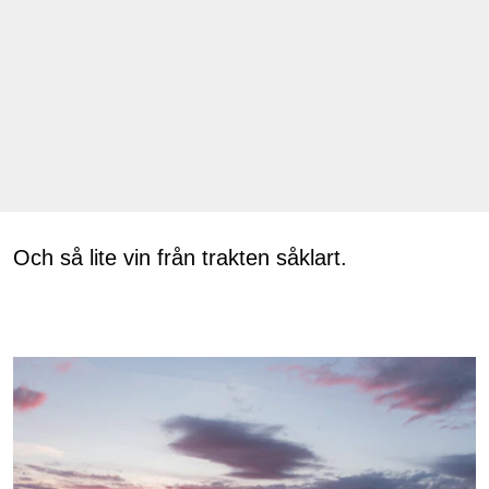
Och så lite vin från trakten såklart.