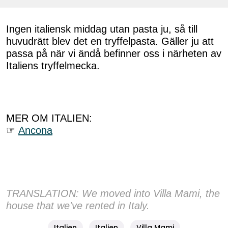
Ingen italiensk middag utan pasta ju, så till
huvudrätt blev det en tryffelpasta. Gäller ju att
passa på när vi ändå befinner oss i närheten av
Italiens tryffelmecka.
MER OM ITALIEN:
☞
Ancona
TRANSLATION: We moved into Villa Mami, the
house that we've rented in Italy.
Italien
Italien
Villa Mami