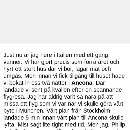
Just nu är jag nere i Italien med ett gäng
vänner. Vi har gjort precis som förra året och
hyrt ett stort hus där vi bor, lagar mat och
umgås. Men innan vi fick tillgång till huset hade
vi bokat in oss två nätter i
Ancona
. Där
landade vi sent på kvällen efter en spännande
flygresa. Jag har aldrig varit så nära på att
missa ett flyg som vi var när vi skulle göra vårt
byte i München. Vårt plan från Stockholm
landade 5 min innan vårt plan till Ancona skulle
lyfta. Mist sagt lite tight med tid. Men jag, Philip