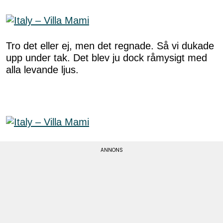
Tro det eller ej, men det regnade. Så vi dukade
upp under tak. Det blev ju dock råmysigt med
alla levande ljus.