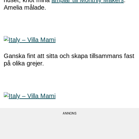
Amelia målade.
Ganska fint att sitta och skapa tillsammans fast
på olika grejer.