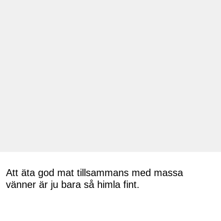
Att äta god mat tillsammans med massa
vänner är ju bara så himla fint.