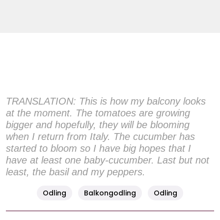
TRANSLATION: This is how my balcony looks
at the moment. The tomatoes are growing
bigger and hopefully, they will be blooming
when I return from Italy. The cucumber has
started to bloom so I have big hopes that I
have at least one baby-cucumber. Last but not
least, the basil and my peppers.
Odling
Balkongodling
Odling