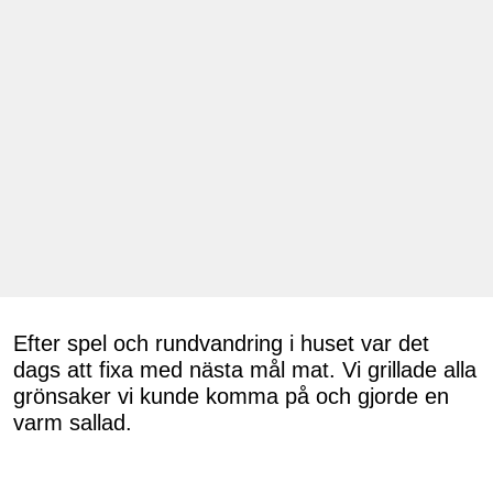
Efter spel och rundvandring i huset var det
dags att fixa med nästa mål mat. Vi grillade alla
grönsaker vi kunde komma på och gjorde en
varm sallad.