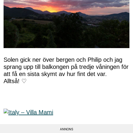
Solen gick ner över bergen och Philip och jag
sprang upp till balkongen på tredje våningen för
att få en sista skymt av hur fint det var.
Alltså! ♡