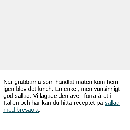
När grabbarna som handlat maten kom hem
igen blev det lunch. En enkel, men vansinnigt
god sallad. Vi lagade den även förra året i
Italien och här kan du hitta receptet på
sallad
med bresaola
.