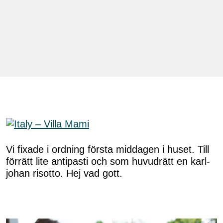
Vi fixade i ordning första middagen i huset. Till
förrätt lite antipasti och som huvudrätt en karl-
johan risotto. Hej vad gott.