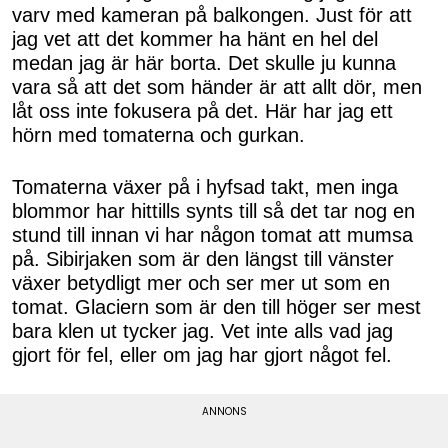
varv med kameran på balkongen. Just för att
jag vet att det kommer ha hänt en hel del
medan jag är här borta. Det skulle ju kunna
vara så att det som händer är att allt dör, men
låt oss inte fokusera på det. Här har jag ett
hörn med tomaterna och gurkan.
Tomaterna växer på i hyfsad takt, men inga
blommor har hittills synts till så det tar nog en
stund till innan vi har någon tomat att mumsa
på. Sibirjaken som är den längst till vänster
växer betydligt mer och ser mer ut som en
tomat. Glaciern som är den till höger ser mest
bara klen ut tycker jag. Vet inte alls vad jag
gjort för fel, eller om jag har gjort något fel.