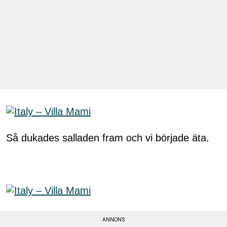
Så dukades salladen fram och vi började äta.