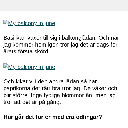
Basilikan växer till sig i balkonglådan. Och när
jag kommer hem igen tror jag det är dags för
årets första skörd.
Och kikar vi i den andra lådan så har
paprikorna det rätt bra tror jag. De växer och
blir större. Inga tydliga blommor än, men jag
tror att det är på gång.
Hur går det för er med era odlingar?