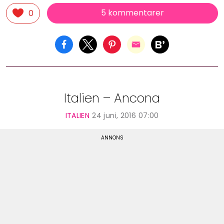
5 kommentarer
0
Italien – Ancona
ITALIEN
24 juni, 2016 07:00