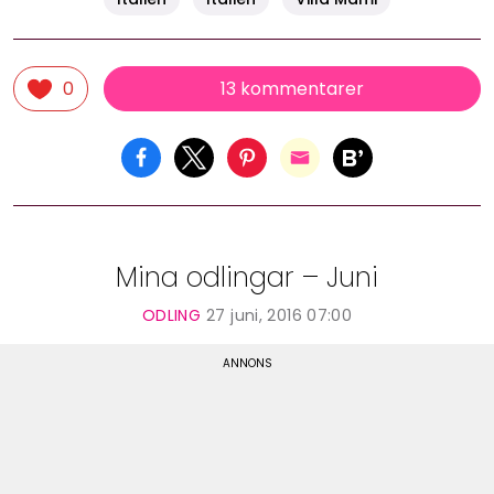
13 kommentarer
0
Mina odlingar – Juni
ODLING
27 juni, 2016 07:00