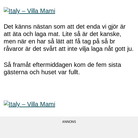
Det känns nästan som att det enda vi gjör är
att äta och laga mat. Lite så är det kanske,
men när en har så lätt att få tag på så br
råvaror är det svårt att inte vilja laga nåt gott ju.
Så framåt eftermiddagen kom de fem sista
gästerna och huset var fullt.