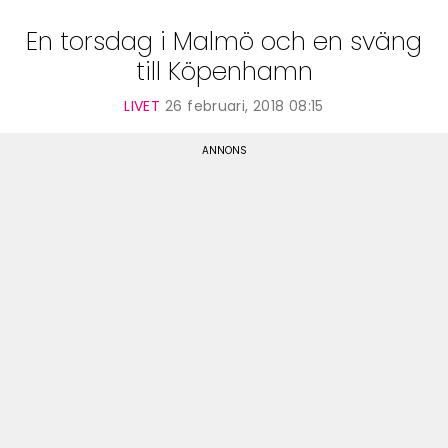
En torsdag i Malmö och en sväng
till Köpenhamn
LIVET
26 februari, 2018 08:15