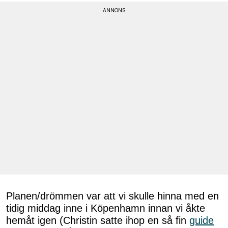
Planen/drömmen var att vi skulle hinna med en
tidig middag inne i Köpenhamn innan vi åkte
hemåt igen (Christin satte ihop en så fin
guide