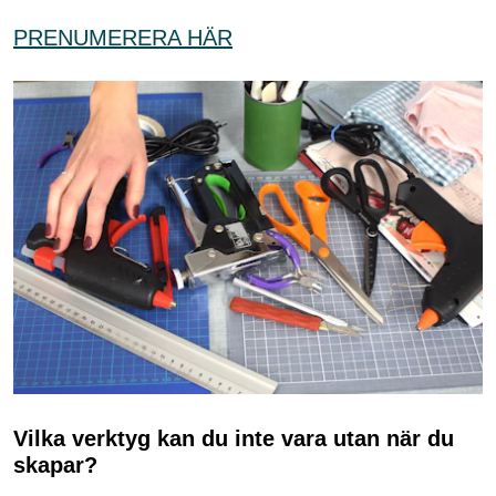
PRENUMERERA HÄR
Vilka verktyg kan du inte vara utan när du
skapar?