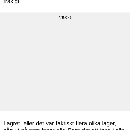
tråkigt.
Lagret, eller det var faktiskt flera olika lager,