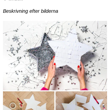
Beskrivning efter bilderna