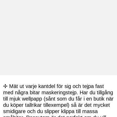
✢ Mät ut varje kantdel för sig och tejpa fast
med några bitar maskeringstejp. Har du tillgång
till mjuk wellpapp (sånt som du får i en butik när
du köper tallrikar tillexempel) så är det mycket
smidigare och du slipper klippa till massa