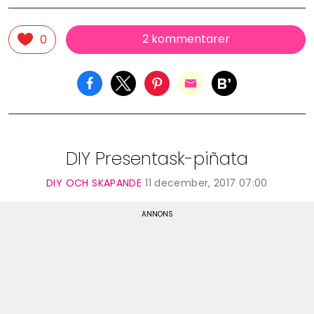
2 kommentarer
0
DIY Presentask-piñata
DIY OCH SKAPANDE
11 december, 2017 07:00