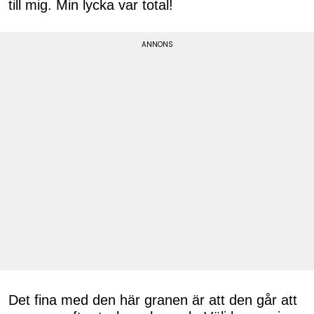
till mig. Min lycka var total!
Det fina med den här granen är att den går att