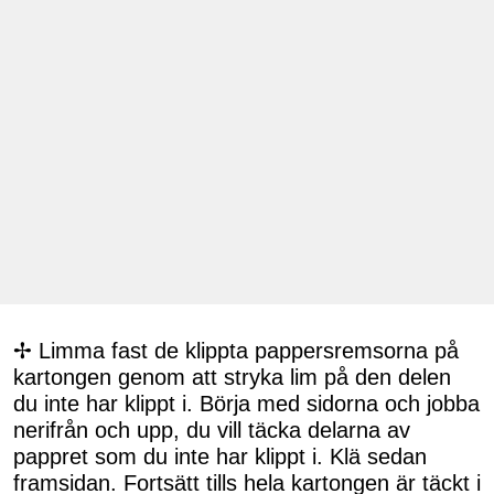
✢ Limma fast de klippta pappersremsorna på
kartongen genom att stryka lim på den delen
du inte har klippt i. Börja med sidorna och jobba
nerifrån och upp, du vill täcka delarna av
pappret som du inte har klippt i. Klä sedan
framsidan. Fortsätt tills hela kartongen är täckt i