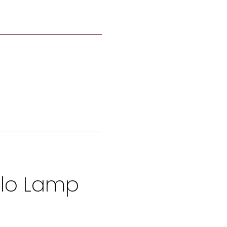
alo Lamp