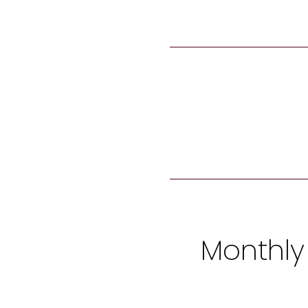
Monthly