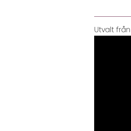
Utvalt från