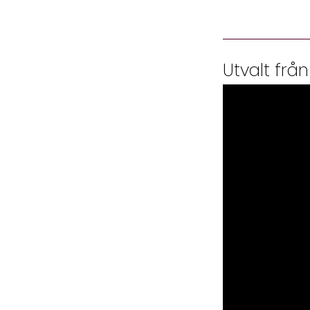
Utvalt från