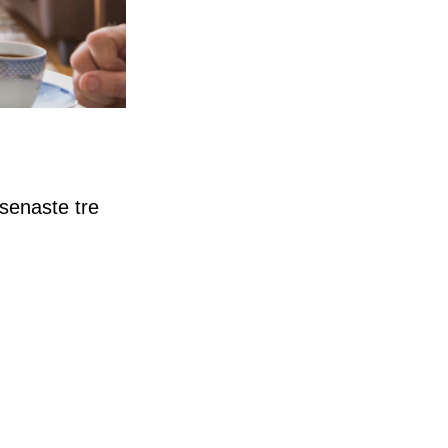
 senaste tre