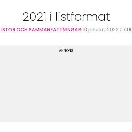
2021 i listformat
LISTOR OCH SAMMANFATTNINGAR
10 januari, 2022 07:0