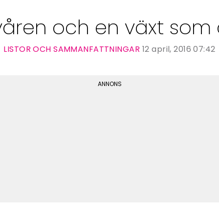
 våren och en växt som
LISTOR OCH SAMMANFATTNINGAR
12 april, 2016 07:42