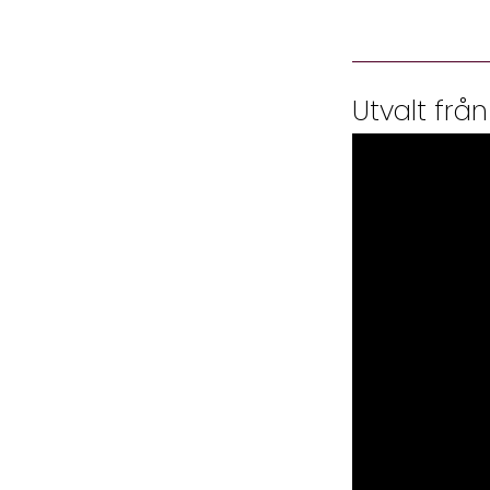
Utvalt från