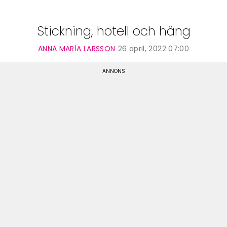
Stickning, hotell och häng
ANNA MARÍA LARSSON
26 april, 2022 07:00