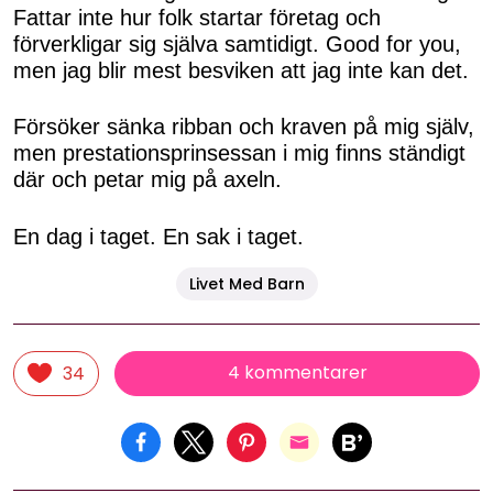
Fattar inte hur folk startar företag och
förverkligar sig själva samtidigt. Good for you,
men jag blir mest besviken att jag inte kan det.
Försöker sänka ribban och kraven på mig själv,
men prestationsprinsessan i mig finns ständigt
där och petar mig på axeln.
En dag i taget. En sak i taget.
Livet Med Barn
4 kommentarer
34