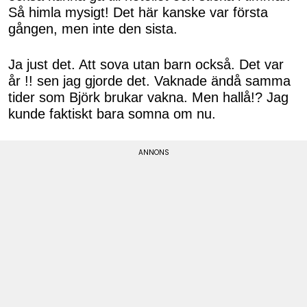
Så himla mysigt! Det här kanske var första
gången, men inte den sista.
Ja just det. Att sova utan barn också. Det var
år !! sen jag gjorde det. Vaknade ändå samma
tider som Björk brukar vakna. Men hallå!? Jag
kunde faktiskt bara somna om nu.