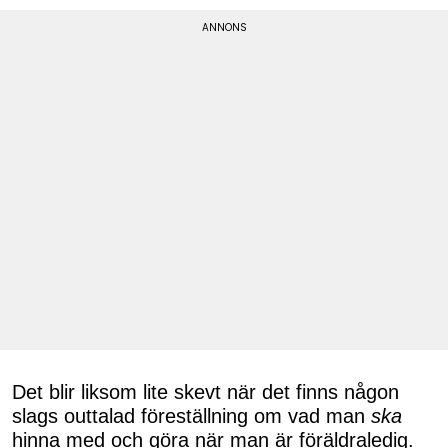
Det blir liksom lite skevt när det finns någon
slags outtalad föreställning om vad man
ska
hinna med och göra när man är föräldraledig.