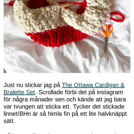
Just nu stickar jag på
The Ottawa Cardigan &
Bralette Set
. Scrollade förbi det på instagram
för några månader sen och kände att jag bara
var tvungen att sticka ett. Tycker det stickade
linnet/BHn är så himla fin på ett lite halvknäppt
sätt.