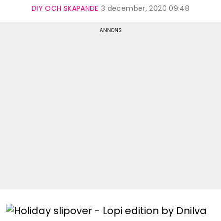
DIY OCH SKAPANDE
3 december, 2020 09:48