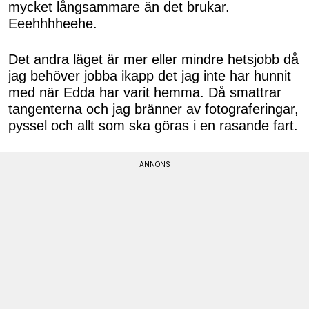
mycket långsammare än det brukar.
Eeehhhheehe.
Det andra läget är mer eller mindre hetsjobb då
jag behöver jobba ikapp det jag inte har hunnit
med när Edda har varit hemma. Då smattrar
tangenterna och jag bränner av fotograferingar,
pyssel och allt som ska göras i en rasande fart.