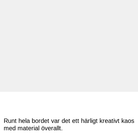
Runt hela bordet var det ett härligt kreativt kaos
med material överallt.