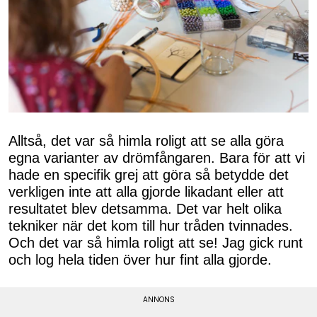
Alltså, det var så himla roligt att se alla göra
egna varianter av drömfångaren. Bara för att vi
hade en specifik grej att göra så betydde det
verkligen inte att alla gjorde likadant eller att
resultatet blev detsamma. Det var helt olika
tekniker när det kom till hur tråden tvinnades.
Och det var så himla roligt att se! Jag gick runt
och log hela tiden över hur fint alla gjorde.