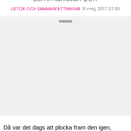
LISTOR OCH SAMMANFATTNINGAR
31 maj, 2017 07:00
Då var det dags att plocka fram den igen,