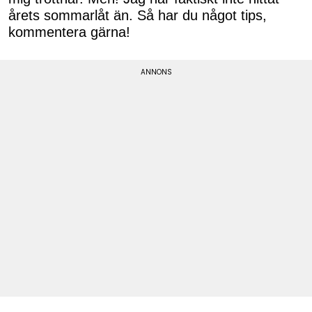
årets sommarlåt än. Så har du något tips,
kommentera gärna!