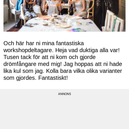
Och här har ni mina fantastiska
workshopdeltagare. Heja vad duktiga alla var!
Tusen tack för att ni kom och gjorde
drömfångare med mig! Jag hoppas att ni hade
lika kul som jag. Kolla bara vilka olika varianter
som gjordes. Fantastiskt!