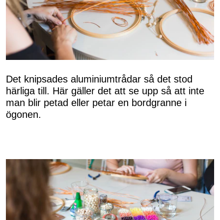
Det knipsades aluminiumtrådar så det stod
härliga till. Här gäller det att se upp så att inte
man blir petad eller petar en bordgranne i
ögonen.