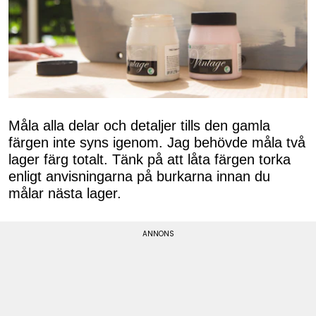
Måla alla delar och detaljer tills den gamla
färgen inte syns igenom. Jag behövde måla två
lager färg totalt. Tänk på att låta färgen torka
enligt anvisningarna på burkarna innan du
målar nästa lager.