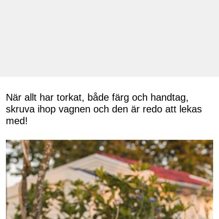
När allt har torkat, både färg och handtag,
skruva ihop vagnen och den är redo att lekas
med!