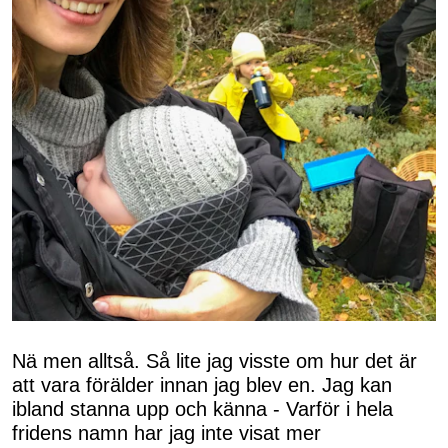
Nä men alltså. Så lite jag visste om hur det är
att vara förälder innan jag blev en. Jag kan
ibland stanna upp och känna - Varför i hela
fridens namn har jag inte visat mer