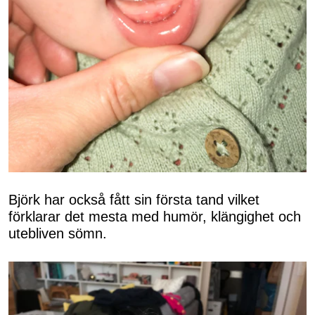
Björk har också fått sin första tand vilket
förklarar det mesta med humör, klängighet och
utebliven sömn.