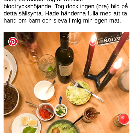
blodtryckshöjande. Tog dock ingen (bra) bild på
detta sällsynta. Hade händerna fulla med att ta
hand om barn och sleva i mig min egen mat.