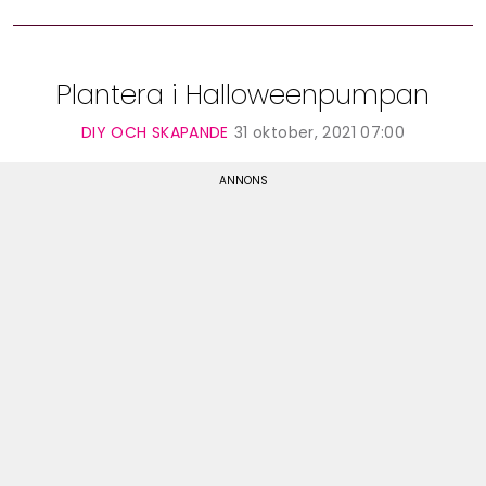
Plantera i Halloweenpumpan
DIY OCH SKAPANDE
31 oktober, 2021 07:00