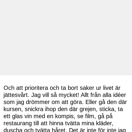
Och att prioritera och ta bort saker ur livet är
jättesvårt. Jag vill så mycket! Allt från alla idéer
som jag drömmer om att göra. Eller gå den där
kursen, snickra ihop den där grejen, sticka, ta
ett glas vin med en kompis, se film, gå på
restaurang till att hinna tvätta mina kläder,
duscha och tvätta håret. Det är inte för inte jag