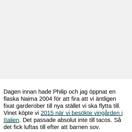
Dagen innan hade Philip och jag öppnat en
flaska Naima 2004 för att fira att vi äntligen
fixat garderober till nya stället vi ska flytta till.
Vinet köpte vi
2015 när vi besökte vingården i
Italien
. Det passade absolut inte till tacos. Så
det fick luftas till efter att barnen sov.