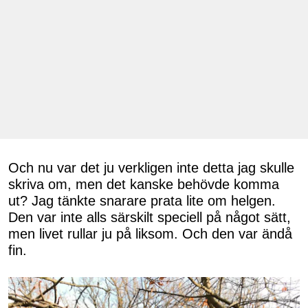
Och nu var det ju verkligen inte detta jag skulle
skriva om, men det kanske behövde komma
ut? Jag tänkte snarare prata lite om helgen.
Den var inte alls särskilt speciell på något sätt,
men livet rullar ju på liksom. Och den var ändå
fin.