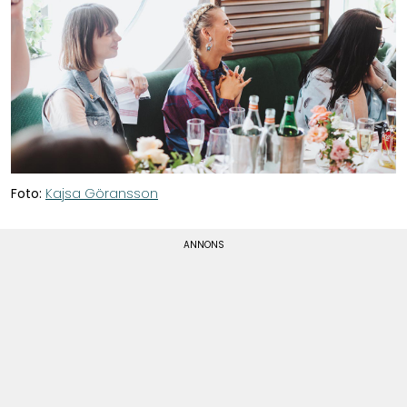
Foto:
Kajsa Göransson