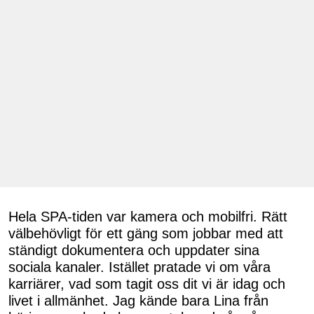
Hela SPA-tiden var kamera och mobilfri. Rätt
välbehövligt för ett gäng som jobbar med att
ständigt dokumentera och uppdater sina
sociala kanaler. Istället pratade vi om våra
karriärer, vad som tagit oss dit vi är idag och
livet i allmänhet. Jag kände bara Lina från