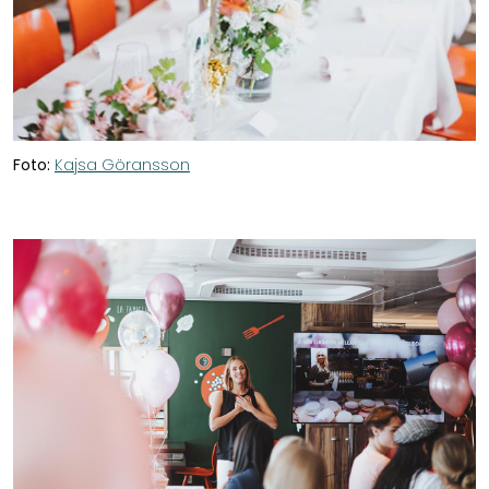
Foto:
Kajsa Göransson