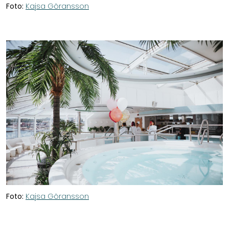
Foto:
Kajsa Göransson
Foto:
Kajsa Göransson