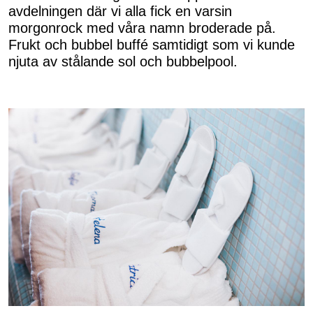
avdelningen där vi alla fick en varsin
morgonrock med våra namn broderade på.
Frukt och bubbel buffé samtidigt som vi kunde
njuta av stålande sol och bubbelpool.