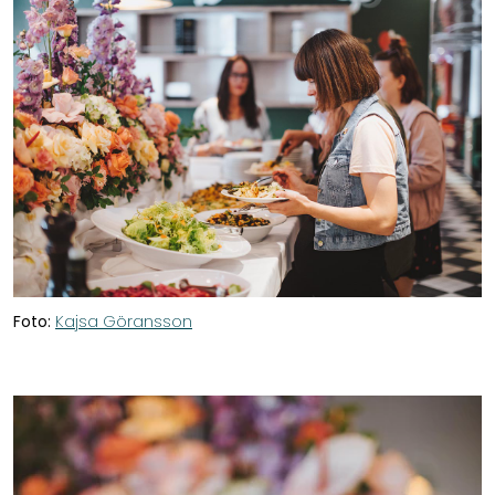
Foto:
Kajsa Göransson