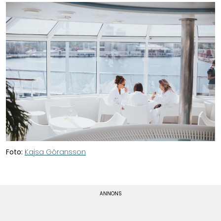
Foto:
Kajsa Göransson