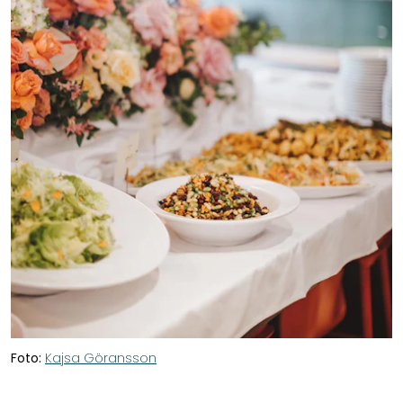
Foto:
Kajsa Göransson