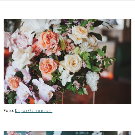
Foto:
Kajsa Göransson