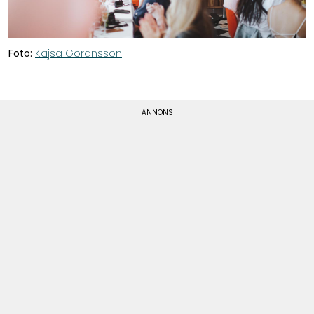
Foto:
Kajsa Göransson