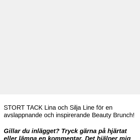
STORT TACK Lina och Silja Line för en
avslappnande och inspirerande Beauty Brunch!
Gillar du inlägget? Tryck gärna på hjärtat
eller lämna en kommentar. Det hjälper mig