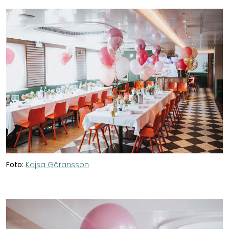
Foto:
Kajsa Göransson