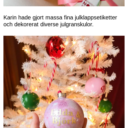
Karin hade gjort massa fina julklappsetiketter
och dekorerat diverse julgranskulor.