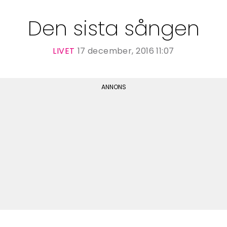
Den sista sången
LIVET
17 december, 2016 11:07