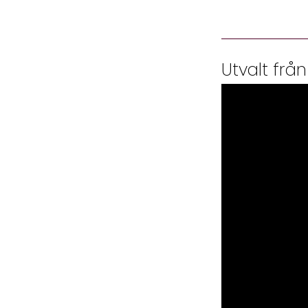
Utvalt från