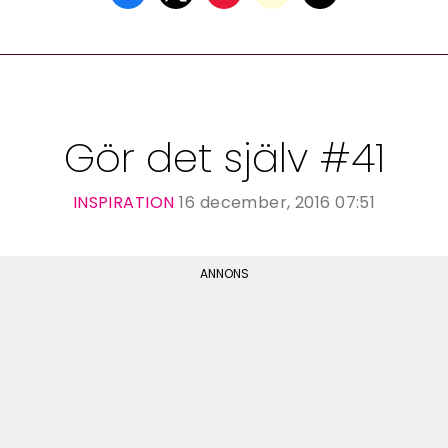
Gör det själv #41
INSPIRATION
16 december, 2016 07:51