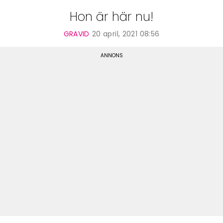
Hon är här nu!
GRAVID
20 april, 2021 08:56