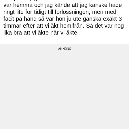
var hemma och jag kände att jag kanske hade
ringt lite för tidigt till förlossningen, men med
facit på hand så var hon ju ute ganska exakt 3
timmar efter att vi åkt hemifrån. Så det var nog
lika bra att vi åkte när vi åkte.