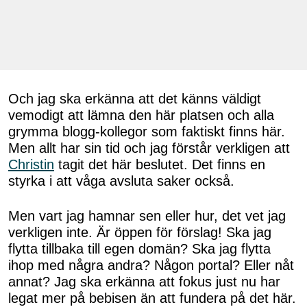
Och jag ska erkänna att det känns väldigt
vemodigt att lämna den här platsen och alla
grymma blogg-kollegor som faktiskt finns här.
Men allt har sin tid och jag förstår verkligen att
Christin
tagit det här beslutet. Det finns en
styrka i att våga avsluta saker också.
Men vart jag hamnar sen eller hur, det vet jag
verkligen inte. Är öppen för förslag! Ska jag
flytta tillbaka till egen domän? Ska jag flytta
ihop med några andra? Någon portal? Eller nåt
annat? Jag ska erkänna att fokus just nu har
legat mer på bebisen än att fundera på det här.