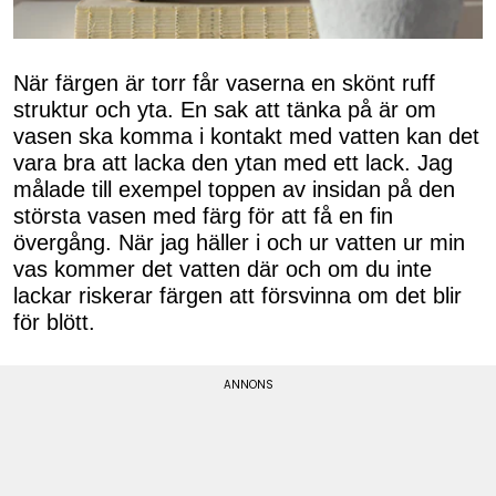
När färgen är torr får vaserna en skönt ruff
struktur och yta. En sak att tänka på är om
vasen ska komma i kontakt med vatten kan det
vara bra att lacka den ytan med ett lack. Jag
målade till exempel toppen av insidan på den
största vasen med färg för att få en fin
övergång. När jag häller i och ur vatten ur min
vas kommer det vatten där och om du inte
lackar riskerar färgen att försvinna om det blir
för blött.