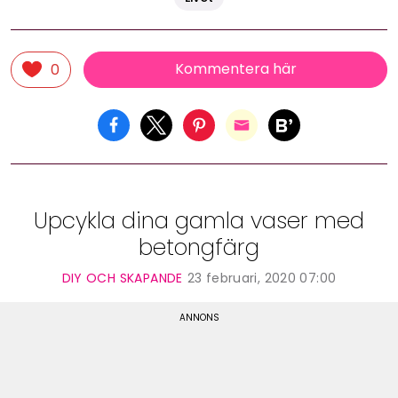
Kommentera här
0
Upcykla dina gamla vaser med
betongfärg
DIY OCH SKAPANDE
23 februari, 2020 07:00