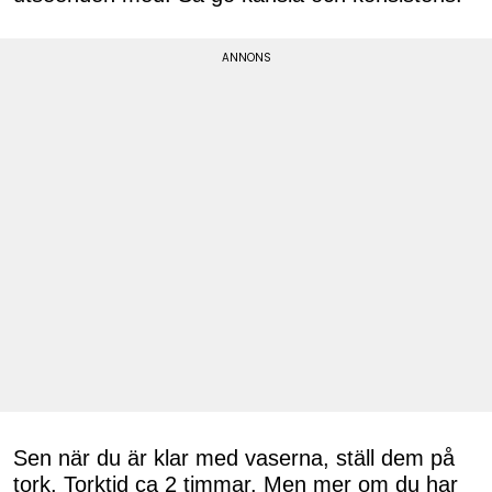
Sen när du är klar med vaserna, ställ dem på
tork. Torktid ca 2 timmar. Men mer om du har