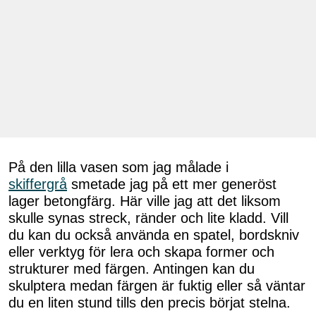
På den lilla vasen som jag målade i
skiffergrå
smetade jag på ett mer generöst
lager betongfärg. Här ville jag att det liksom
skulle synas streck, ränder och lite kladd. Vill
du kan du också använda en spatel, bordskniv
eller verktyg för lera och skapa former och
strukturer med färgen. Antingen kan du
skulptera medan färgen är fuktig eller så väntar
du en liten stund tills den precis börjat stelna.