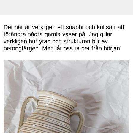
Det här är verkligen ett snabbt och kul sätt att
förändra några gamla vaser på. Jag gillar
verkligen hur ytan och strukturen blir av
betongfärgen. Men låt oss ta det från början!