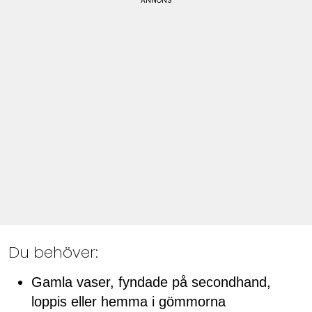
Du behöver:
Gamla vaser, fyndade på secondhand,
loppis eller hemma i gömmorna