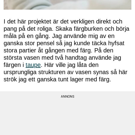
I det här projektet är det verkligen direkt och
pang på det roliga. Skaka färgburken och börja
måla på en gång. Jag använde mig av en
ganska stor pensel så jag kunde täcka hyfsat
stora partier åt gången med färg. På den
största vasen med två handtag använde jag
färgen i
taupe
. Här ville jag låta den
ursprungliga strukturen av vasen synas så här
strök jag ett ganska tunt lager med färg.