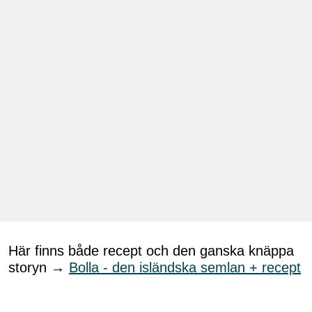
Här finns både recept och den ganska knäppa
storyn →
Bolla - den isländska semlan + recept