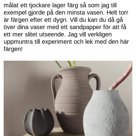
målat ett tjockare lager färg så som jag till
exempel gjorde på den minsta vasen. Helt torr
är färgen efter ett dygn. Vill du kan du då gå
över dina vaser med ett sandpapper för att få
ett mer slitet utseende. Jag vill verkligen
uppmuntra till experiment och lek med den här
färgen!