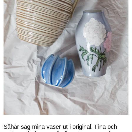
Såhär såg mina vaser ut i original. Fina och