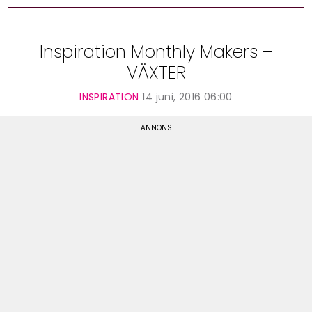
Inspiration Monthly Makers –
VÄXTER
INSPIRATION
14 juni, 2016 06:00