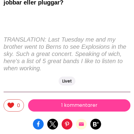
jobbar eller pluggar?
TRANSLATION: Last Tuesday me and my
brother went to Berns to see Explosions in the
sky. Such a great concert. Speaking of wich,
here's a list of 5 great bands I like to listen to
when working.
Livet
1 kommentarer
0