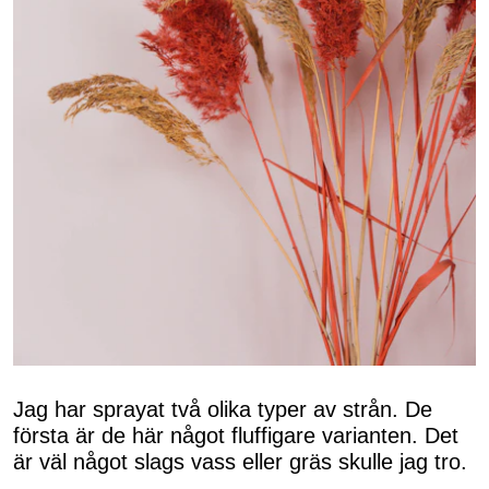
Jag har sprayat två olika typer av strån. De
första är de här något fluffigare varianten. Det
är väl något slags vass eller gräs skulle jag tro.