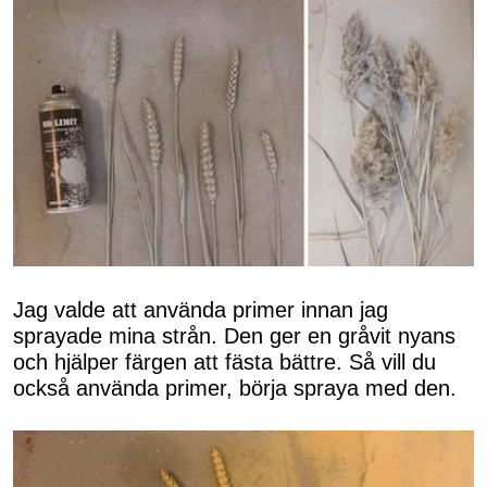
Jag valde att använda primer innan jag
sprayade mina strån. Den ger en gråvit nyans
och hjälper färgen att fästa bättre. Så vill du
också använda primer, börja spraya med den.