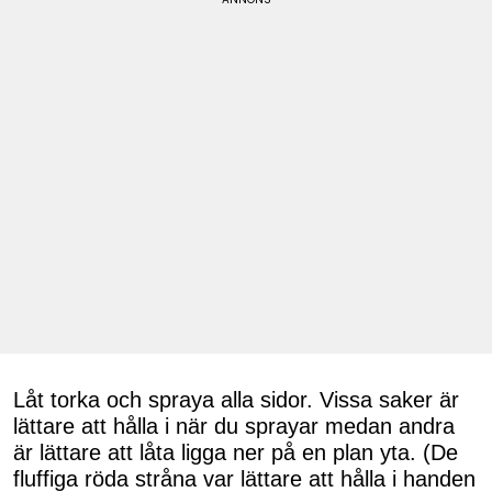
Låt torka och spraya alla sidor. Vissa saker är
lättare att hålla i när du sprayar medan andra
är lättare att låta ligga ner på en plan yta. (De
fluffiga röda stråna var lättare att hålla i handen