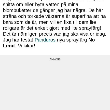
snitta om eller byta vatten på mina
blombuketter de gånger jag har några. De här
stråna och torkade växterna är superfina att ha
bara som de är, men vill en fixa till dem lite
roligare är det enkelt gjort med lite sprayfärg!
Det är nämligen precis vad jag ska visa er idag.
Jag har testat
Panduros
nya sprayfärg
No
Limit
. Vi kikar!