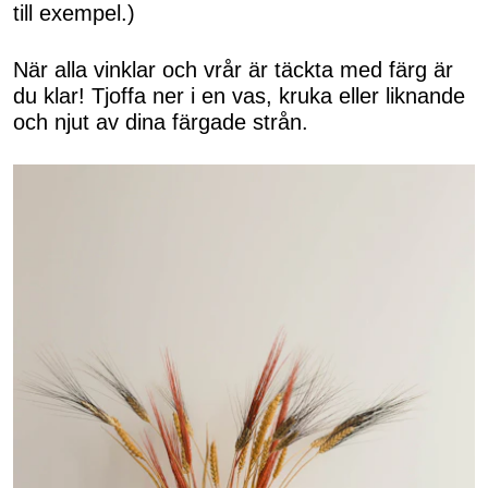
till exempel.)
När alla vinklar och vrår är täckta med färg är
du klar! Tjoffa ner i en vas, kruka eller liknande
och njut av dina färgade strån.