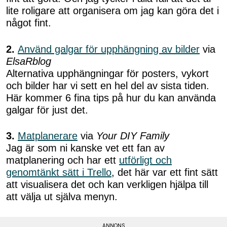
lite roligare att organisera om jag kan göra det i
något fint.
2.
Använd galgar för upphängning av bilder
via
ElsaRblog
Alternativa upphängningar för posters, vykort
och bilder har vi sett en hel del av sista tiden.
Här kommer 6 fina tips på hur du kan använda
galgar för just det.
3.
Matplanerare
via
Your DIY Family
Jag är som ni kanske vet ett fan av
matplanering och har ett
utförligt och
genomtänkt sätt i Trello
, det här var ett fint sätt
att visualisera det och kan verkligen hjälpa till
att välja ut själva menyn.