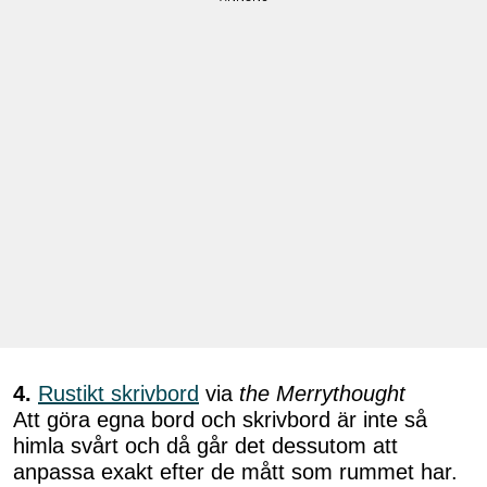
4.
Rustikt skrivbord
via
the Merrythought
Att göra egna bord och skrivbord är inte så
himla svårt och då går det dessutom att
anpassa exakt efter de mått som rummet har.