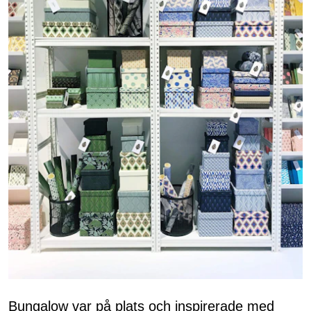
Bungalow var på plats och inspirerade med