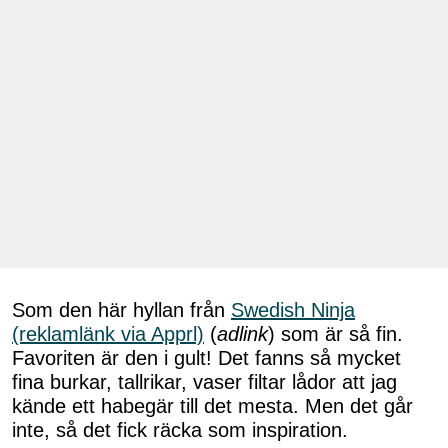
Som den här hyllan från
Swedish Ninja
(reklamlänk via Apprl)
(
adlink
) som är så fin.
Favoriten är den i gult! Det fanns så mycket
fina burkar, tallrikar, vaser filtar lådor att jag
kände ett habegär till det mesta. Men det går
inte, så det fick räcka som inspiration.