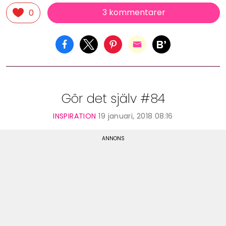
3 kommentarer
0
Gör det själv #84
INSPIRATION
19 januari, 2018 08:16