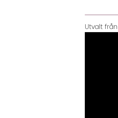
Utvalt från