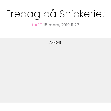
Fredag på Snickeriet
LIVET
15 mars, 2019 11:27