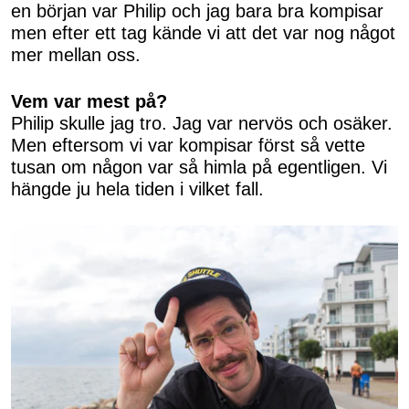
en början var Philip och jag bara bra kompisar
men efter ett tag kände vi att det var nog något
mer mellan oss.
Vem var mest på?
Philip skulle jag tro. Jag var nervös och osäker.
Men eftersom vi var kompisar först så vette
tusan om någon var så himla på egentligen. Vi
hängde ju hela tiden i vilket fall.