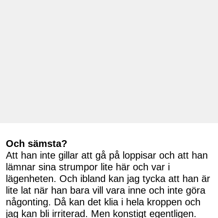
Och sämsta?
Att han inte gillar att gå på loppisar och att han
lämnar sina strumpor lite här och var i
lägenheten. Och ibland kan jag tycka att han är
lite lat när han bara vill vara inne och inte göra
någonting. Då kan det klia i hela kroppen och
jag kan bli irriterad. Men konstigt egentligen.