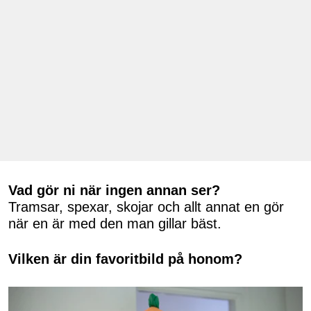
Vad gör ni när ingen annan ser?
Tramsar, spexar, skojar och allt annat en gör
när en är med den man gillar bäst.
Vilken är din favoritbild på honom?