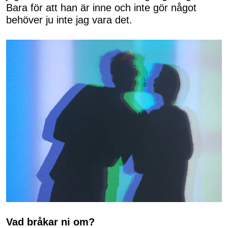
Bara för att han är inne och inte gör något
behöver ju inte jag vara det.
Vad bråkar ni om?