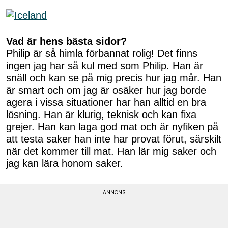
Vad är hens bästa sidor?
Philip är så himla förbannat rolig! Det finns
ingen jag har så kul med som Philip. Han är
snäll och kan se på mig precis hur jag mår. Han
är smart och om jag är osäker hur jag borde
agera i vissa situationer har han alltid en bra
lösning. Han är klurig, teknisk och kan fixa
grejer. Han kan laga god mat och är nyfiken på
att testa saker han inte har provat förut, särskilt
när det kommer till mat. Han lär mig saker och
jag kan lära honom saker.