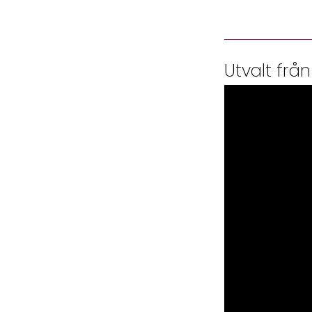
Utvalt från