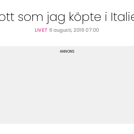
tt som jag köpte i Ital
LIVET
6 augusti, 2016 07:00