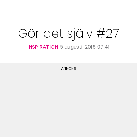
Gör det själv #27
INSPIRATION
5 augusti, 2016 07:41