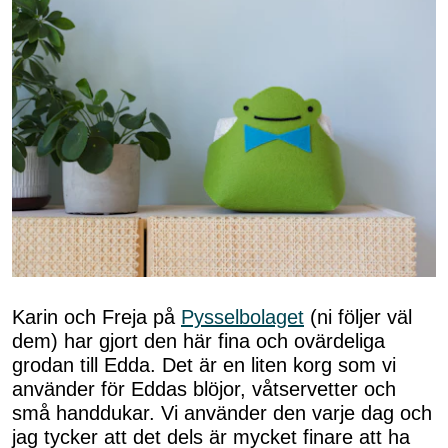
Karin och Freja på
Pysselbolaget
(ni följer väl
dem) har gjort den här fina och ovärdeliga
grodan till Edda. Det är en liten korg som vi
använder för Eddas blöjor, våtservetter och
små handdukar. Vi använder den varje dag och
jag tycker att det dels är mycket finare att ha