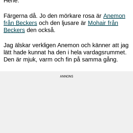
Hehe.
Färgerna då. Jo den mörkare rosa är
Anemon
från Beckers
och den ljusare är
Mohair från
Beckers
den också.
Jag älskar verkligen Anemon och känner att jag
lätt hade kunnat ha den i hela vardagsrummet.
Den är mjuk, varm och fin på samma gång.