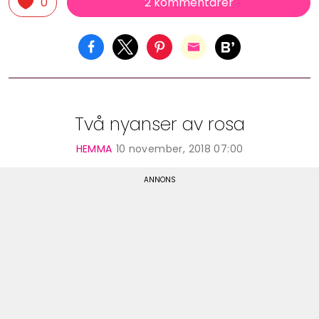
2 kommentarer
0
Två nyanser av rosa
HEMMA
10 november, 2018 07:00