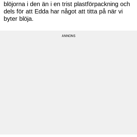
blöjorna i den än i en trist plastförpackning och
dels för att Edda har något att titta på när vi
byter blöja.