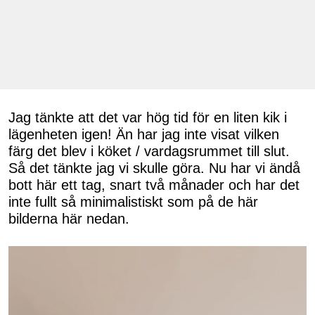
Jag tänkte att det var hög tid för en liten kik i
lägenheten igen! Än har jag inte visat vilken
färg det blev i köket / vardagsrummet till slut.
Så det tänkte jag vi skulle göra. Nu har vi ändå
bott här ett tag, snart två månader och har det
inte fullt så minimalistiskt som på de här
bilderna här nedan.