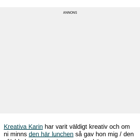
Kreativa Karin
har varit väldigt kreativ och om
ni minns
den här lunchen
så gav hon mig / den