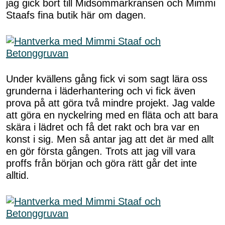
jag gick bort till Midsommarkransen och Mimmi
Staafs fina butik här om dagen.
Under kvällens gång fick vi som sagt lära oss
grunderna i läderhantering och vi fick även
prova på att göra två mindre projekt. Jag valde
att göra en nyckelring med en fläta och att bara
skära i lädret och få det rakt och bra var en
konst i sig. Men så antar jag att det är med allt
en gör första gången. Trots att jag vill vara
proffs från början och göra rätt går det inte
alltid.