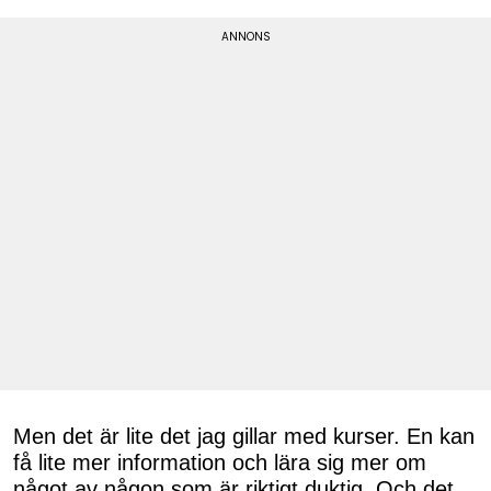
Men det är lite det jag gillar med kurser. En kan
få lite mer information och lära sig mer om
något av någon som är riktigt duktig. Och det