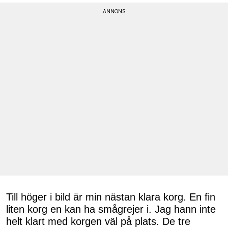
Till höger i bild är min nästan klara korg. En fin
liten korg en kan ha smågrejer i. Jag hann inte
helt klart med korgen väl på plats. De tre