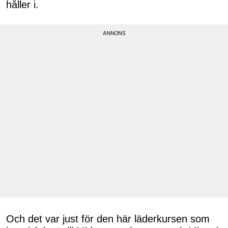
håller i.
Och det var just för den här läderkursen som