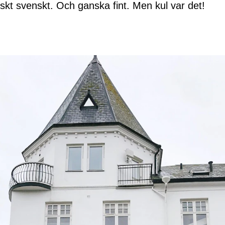
skt svenskt. Och ganska fint. Men kul var det!