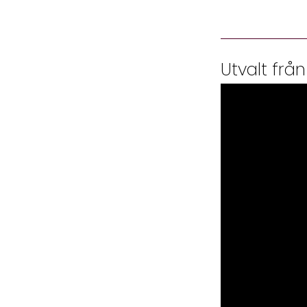
Utvalt från