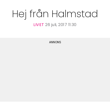
Hej från Halmstad
LIVET
26 juli, 2017 11:30