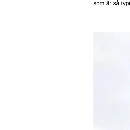
som är så typi